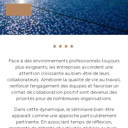
Face à des environnements professionnels toujours
plus exigeants, les entreprises accordent une
attention croissante au bien-être de leurs
collaborateurs. Améliorer la qualité de vie au travail,
renforcer l’engagement des équipes et favoriser un
climat de collaboration positif sont devenus des
priorités pour de nombreuses organisations.
Dans cette dynamique, le séminaire bien-être
apparaît comme une approche particulièrement
pertinente. En associant temps de réflexion,