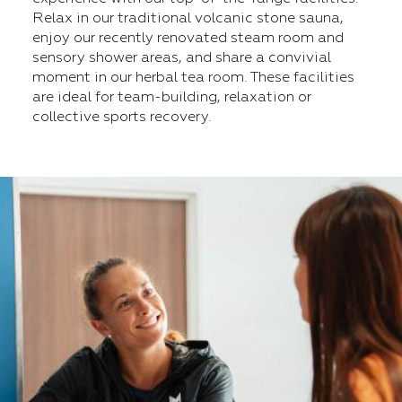
Relax in our traditional volcanic stone sauna,
enjoy our recently renovated steam room and
sensory shower areas, and share a convivial
moment in our herbal tea room. These facilities
are ideal for team-building, relaxation or
collective sports recovery.