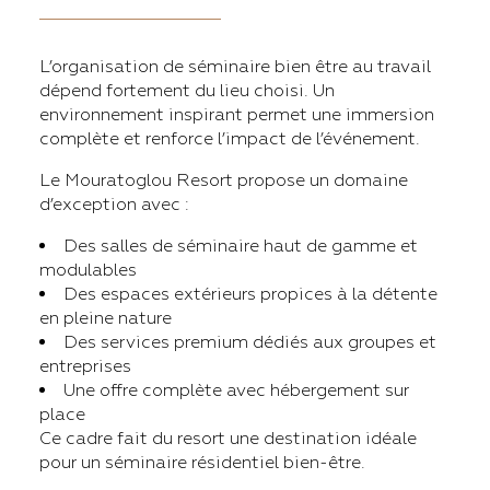
L’organisation de séminaire bien être au travail
dépend fortement du lieu choisi. Un
environnement inspirant permet une immersion
complète et renforce l’impact de l’événement.
Le Mouratoglou Resort propose un domaine
d’exception avec :
Des salles de séminaire haut de gamme et
modulables
Des espaces extérieurs propices à la détente
en pleine nature
Des services premium dédiés aux groupes et
entreprises
Une offre complète avec hébergement sur
place
Ce cadre fait du resort une destination idéale
pour un séminaire résidentiel bien-être.