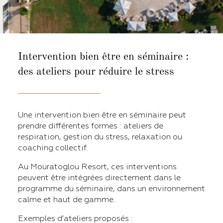
Intervention bien être en séminaire :
des ateliers pour réduire le stress
Une intervention bien être en séminaire peut
prendre différentes formes : ateliers de
respiration, gestion du stress, relaxation ou
coaching collectif.
Au Mouratoglou Resort, ces interventions
peuvent être intégrées directement dans le
programme du séminaire, dans un environnement
calme et haut de gamme.
Exemples d’ateliers proposés :