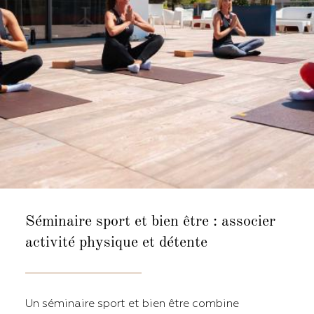
Séminaire sport et bien être : associer
activité physique et détente
Un séminaire sport et bien être combine