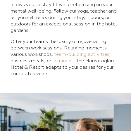
allows you to stay fit while refocusing on your
mental well-being. Follow our yoga teacher and
let yourself relax during your stay, indoors, or
outdoors for an exceptional session in the hotel
gardens.
Offer your teams the luxury of rejuvenating
between work sessions. Relaxing moments,
various workshops,
team-building activities
,
business meals, or
seminars
—the Mouratoglou
Hotel & Resort adapts to your desires for your
corporate events.