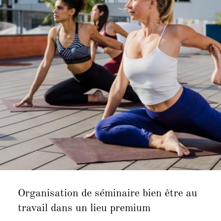
Organisation de séminaire bien être au
travail dans un lieu premium