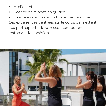
Atelier anti-stress
Séance de relaxation guidée
Exercices de concentration et lâcher-prise
Ces expériences centrées sur le corps permettent
aux participants de se ressourcer tout en
renforçant la cohésion.