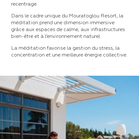
recentrage.
Dans le cadre unique du Mouratoglou Resort, la
méditation prend une dimension immersive
grâce aux espaces de calme, aux infrastructures
bien-être et à l’environnement naturel.
La méditation favorise la gestion du stress, la
concentration et une meilleure énergie collective.