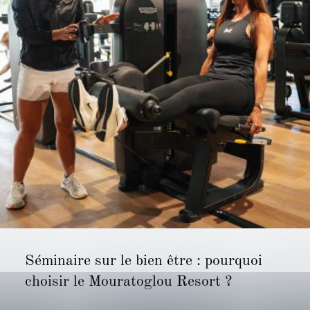
Séminaire sur le bien être : pourquoi
choisir le Mouratoglou Resort ?