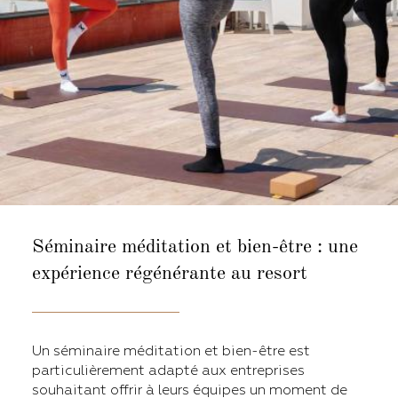
Séminaire méditation et bien-être : une
expérience régénérante au resort
Un séminaire méditation et bien-être est
particulièrement adapté aux entreprises
souhaitant offrir à leurs équipes un moment de