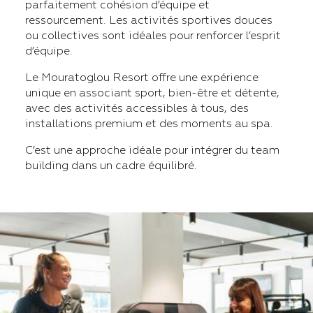
parfaitement cohésion d’équipe et
ressourcement. Les activités sportives douces
ou collectives sont idéales pour renforcer l’esprit
d’équipe.
Le Mouratoglou Resort offre une expérience
unique en associant sport, bien-être et détente,
avec des activités accessibles à tous, des
installations premium et des moments au spa.
C’est une approche idéale pour intégrer du team
building dans un cadre équilibré.