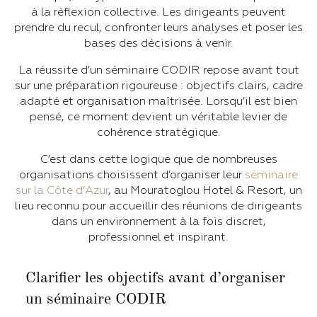
à la réflexion collective. Les dirigeants peuvent
prendre du recul, confronter leurs analyses et poser les
bases des décisions à venir.
La réussite d’un séminaire CODIR repose avant tout
sur une préparation rigoureuse : objectifs clairs, cadre
adapté et organisation maîtrisée. Lorsqu’il est bien
pensé, ce moment devient un véritable levier de
cohérence stratégique.
C’est dans cette logique que de nombreuses
organisations choisissent d’organiser leur
séminaire
sur la Côte d’Azur
, au Mouratoglou Hotel & Resort, un
lieu reconnu pour accueillir des réunions de dirigeants
dans un environnement à la fois discret,
professionnel et inspirant.
Clarifier les objectifs avant d’organiser
un séminaire CODIR