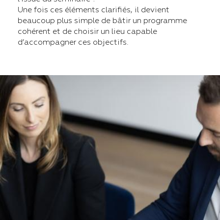
Une fois ces éléments clarifiés, il devient
beaucoup plus simple de bâtir un programme
cohérent et de choisir un lieu capable
d’accompagner ces objectifs.