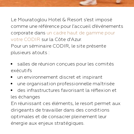
Le Mouratoglou Hotel & Resort s’est imposé
comme une référence pour l’accueil d’événements
corporate dans
un cadre haut de gamme pour
votre CODIR
sur la Côte d'Azur.
Pour un séminaire CODIR, le site présente
plusieurs atouts :
salles de réunion conçues pour les comités
exécutifs
un environnement discret et inspirant
une organisation professionnelle maîtrisée
des infrastructures favorisant la réflexion et
les échanges
En réunissant ces éléments, le resort permet aux
dirigeants de travailler dans des conditions
optimales et de consacrer pleinement leur
énergie aux enjeux stratégiques.