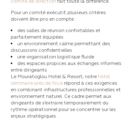
comité de direction
fait toute la différence.
Pour un comité exécutif, plusieurs critères
doivent être pris en compte :
des salles de réunion confortables et
parfaitement équipées
un environnement calme permettant des
discussions confidentielles
une organisation logistique fluide
des espaces propices aux échanges informels
entre dirigeants
Le Mouratoglou Hotel & Resort, notre
hôtel
séminaire près de Nice
répond à ces exigences
en combinant infrastructures professionnelles et
environnement naturel. Ce cadre permet aux
dirigeants de s’extraire temporairement du
rythme opérationnel pour se concentrer sur les
enjeux stratégiques.