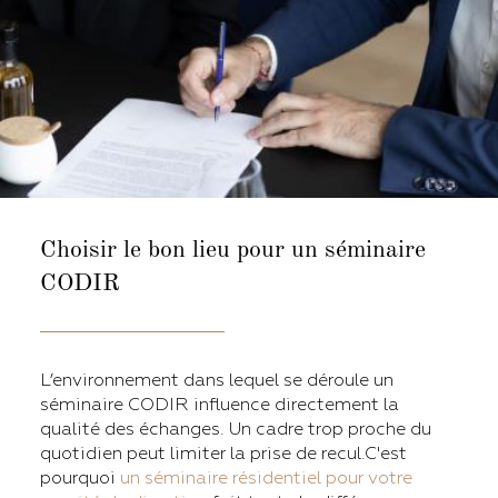
Choisir le bon lieu pour un séminaire
CODIR
L’environnement dans lequel se déroule un
séminaire CODIR influence directement la
qualité des échanges. Un cadre trop proche du
quotidien peut limiter la prise de recul.C'est
pourquoi
un séminaire résidentiel pour votre