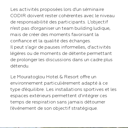
Les activités proposées lors d’un séminaire
CODIR doivent rester cohérentes avec le niveau
de responsabilité des participants. L’objectif
n’est pas d’organiser un team building ludique,
mais de créer des moments favorisant la
confiance et la qualité des échanges.
Il peut s’agir de pauses informelles, d’activités
légères ou de moments de détente permettant
de prolonger les discussions dans un cadre plus
détendu.
Le Mouratoglou Hotel & Resort offre un
environnement particulièrement adapté à ce
type d’équilibre. Les installations sportives et les
espaces extérieurs permettent d’intégrer ces
temps de respiration sans jamais détourner
l’événement de son objectif stratégique.