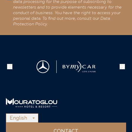
data processing for the purpose of subscribing to
newsletters and to provide elements necessary for the
conduct of business. You have the right to access your
personal data. To find out more, consult our Data
Protection Policy.
English
CONTACT