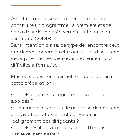
Avant même de sélectionner un lieu ou de
construire un programme, la première étape
consiste à définir précisément la finalité du
séminaire CODIR.
Sans intention claire, ce type de rencontre peut
rapidement perdre en efficacité. Les discussions
s’éparpillent et les décisions deviennent plus
difficiles à formaliser.
Plusieurs questions permettent de structurer
cette préparation :
quels enjeux stratégiques doivent être
abordés ?
la rencontre vise-t-elle une prise de décision,
un travail de réflexion collective ou un
réalignement des dirigeants ?
quels résultats concrets sont attendus à
l’issue du séminaire ?