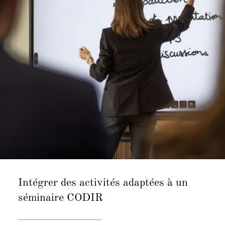
Intégrer des activités adaptées à un
séminaire CODIR