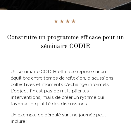
Construire un programme efficace pour un
séminaire CODIR
Un séminaire CODIR efficace repose sur un
équilibre entre temps de réflexion, discussions
collectives et moments d’échange informels.
L’objectif n’est pas de multiplier les
interventions, mais de créer un rythme qui
favorise la qualité des discussions.
Un exemple de déroulé sur une journée peut
inclure :