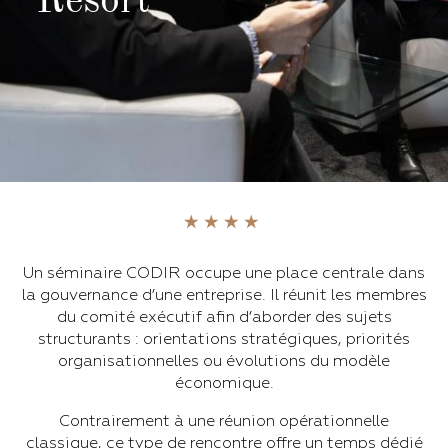
Resort
Un séminaire CODIR occupe une place centrale dans
la gouvernance d’une entreprise. Il réunit les membres
du comité exécutif afin d’aborder des sujets
structurants : orientations stratégiques, priorités
organisationnelles ou évolutions du modèle
économique.
Contrairement à une réunion opérationnelle
classique, ce type de rencontre offre un temps dédié