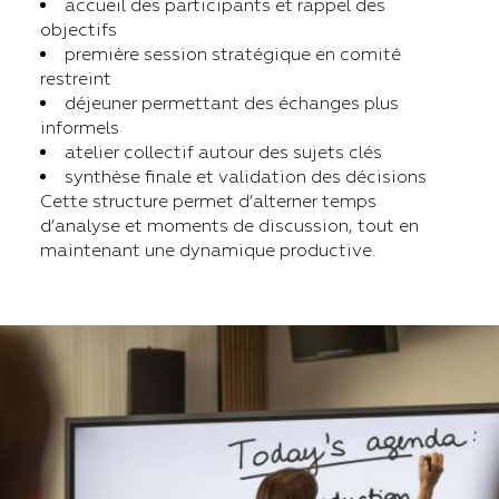
accueil des participants et rappel des
objectifs
première session stratégique en comité
restreint
déjeuner permettant des échanges plus
informels
atelier collectif autour des sujets clés
synthèse finale et validation des décisions
Cette structure permet d’alterner temps
d’analyse et moments de discussion, tout en
maintenant une dynamique productive.