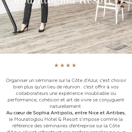
Mouratoglou Resort
Organiser un séminaire sur la Côte d’Azur, c’est choisir
bien plus qu’un lieu de réunion : c’est offrir à vos
collaborateurs une expérience inoubliable où
performance, cohésion et art de vivre se conjuguent
naturellement.
Au cœur de Sophia Antipolis, entre Nice et Antibes
,
le Mouratoglou Hotel & Resort s’impose comme la
référence des séminaires d’entreprise sur la Côte