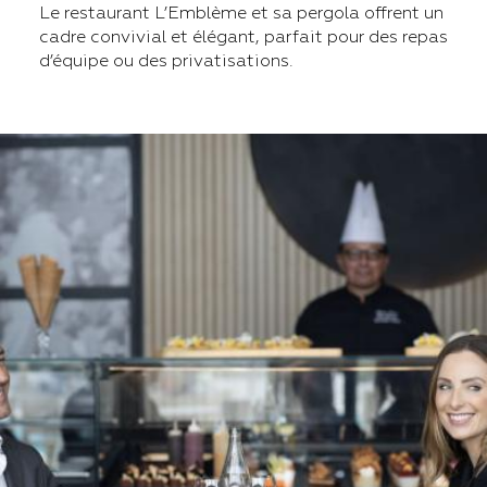
Le restaurant L’Emblème et sa pergola offrent un
cadre convivial et élégant, parfait pour des repas
d’équipe ou des privatisations.