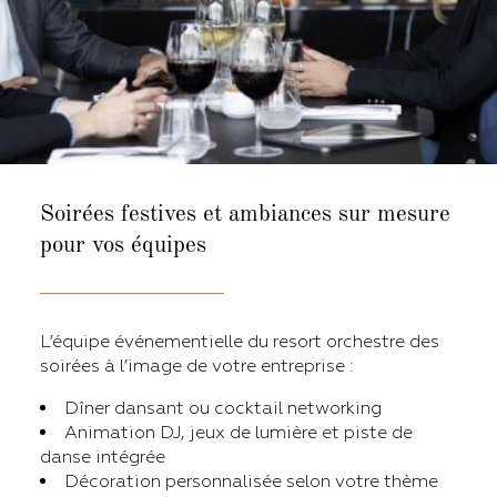
Soirées festives et ambiances sur mesure
pour vos équipes
L’équipe événementielle du resort orchestre des
soirées à l’image de votre entreprise :
Dîner dansant ou cocktail networking
Animation DJ, jeux de lumière et piste de
danse intégrée
Décoration personnalisée selon votre thème