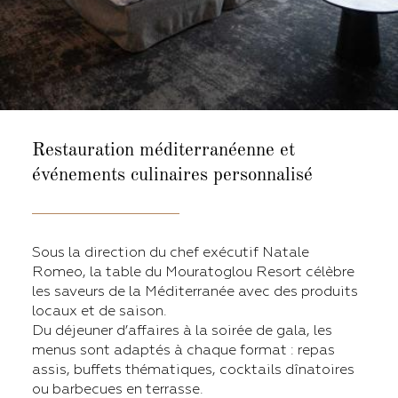
Restauration méditerranéenne
et
événements culinaires personnalisé
Sous la direction du chef exécutif Natale
Romeo, la table du Mouratoglou Resort célèbre
les saveurs de la Méditerranée avec des produits
locaux et de saison.
Du déjeuner d’affaires à la soirée de gala, les
menus sont adaptés à chaque format : repas
assis, buffets thématiques, cocktails dînatoires
ou barbecues en terrasse.