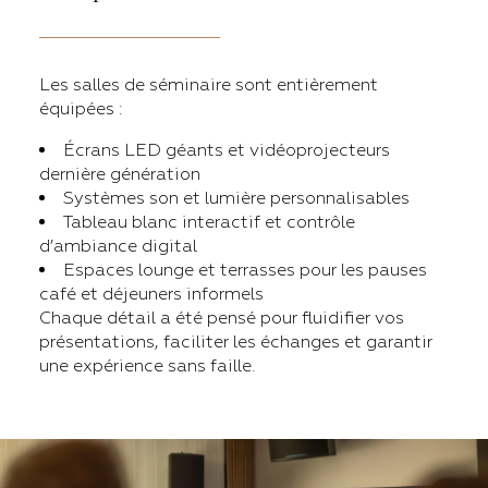
Les salles de séminaire sont entièrement
équipées :
Écrans LED géants et vidéoprojecteurs
dernière génération
Systèmes son et lumière personnalisables
Tableau blanc interactif et contrôle
d’ambiance digital
Espaces lounge et terrasses pour les pauses
café et déjeuners informels
Chaque détail a été pensé pour fluidifier vos
présentations, faciliter les échanges et garantir
une expérience sans faille.