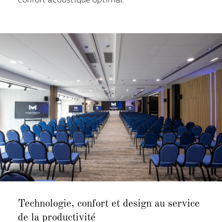
confort acoustique optimal.
Technologie, confort et design
au service
de la productivité