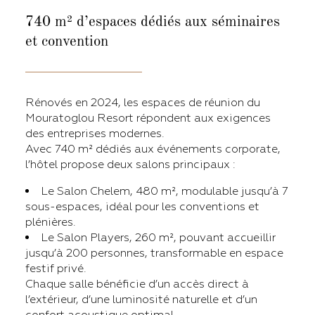
740 m² d’espaces
dédiés aux séminaires
et convention
Rénovés en 2024, les espaces de réunion du
Mouratoglou Resort répondent aux exigences
des entreprises modernes.
Avec 740 m² dédiés aux événements corporate,
l’hôtel propose deux salons principaux :
Le Salon Chelem, 480 m², modulable jusqu’à 7
sous-espaces, idéal pour les conventions et
plénières.
Le Salon Players, 260 m², pouvant accueillir
jusqu’à 200 personnes, transformable en espace
festif privé.
Chaque salle bénéficie d’un accès direct à
l’extérieur, d’une luminosité naturelle et d’un