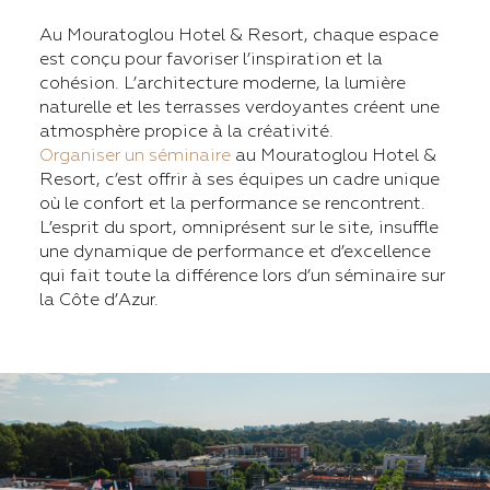
Au Mouratoglou Hotel & Resort, chaque espace
est conçu pour favoriser l’inspiration et la
cohésion. L’architecture moderne, la lumière
naturelle et les terrasses verdoyantes créent une
atmosphère propice à la créativité.
Organiser un séminaire
au Mouratoglou Hotel &
Resort, c’est offrir à ses équipes un cadre unique
où le confort et la performance se rencontrent.
L’esprit du sport, omniprésent sur le site, insuffle
une dynamique de performance et d’excellence
qui fait toute la différence lors d’un séminaire sur
la Côte d’Azur.