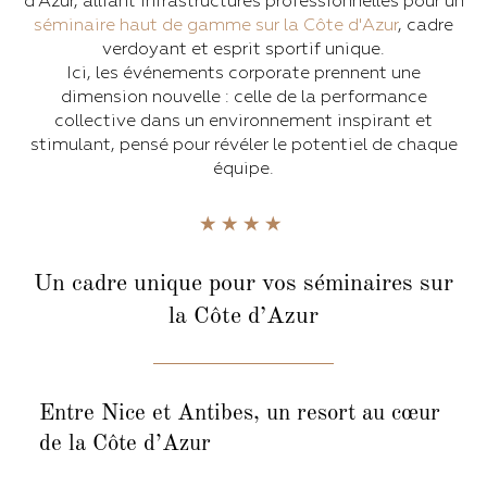
d’Azur, alliant infrastructures professionnelles pour un
séminaire haut de gamme sur la Côte d'Azur
, cadre
verdoyant et esprit sportif unique.
Ici, les événements corporate prennent une
dimension nouvelle : celle de la performance
collective dans un environnement inspirant et
stimulant, pensé pour révéler le potentiel de chaque
équipe.
Un cadre unique
pour vos séminaires sur
la Côte d’Azur
Entre Nice et Antibes,
un resort au cœur
de la Côte d’Azur