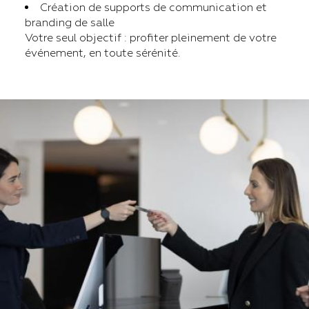
Création de supports de communication et
branding de salle
Votre seul objectif : profiter pleinement de votre
événement, en toute sérénité.