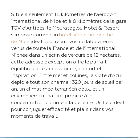
Situé à seulement 18 kilomètres de l’aéroport
international de Nice et à 8 kilomètres de la gare
TGV d’Antibes, le Mouratoglou Hotel & Resort
s’impose comme un
hôtel séminaire proche
de Nice
idéal pour réunir vos collaborateurs
venus de toute la France et de l’international.
Nichée dans un écrin de verdure de 12 hectares,
cette adresse d’exception offre le parfait
équilibre entre accessibilité, confort et
inspiration. Entre mer et collines, la Côte d’Azur
déploie tout son charme : 320 jours de soleil par
an, un climat méditerranéen doux, et un
environnement naturel propice à la
concentration comme à la détente. Un lieu idéal
pour conjuguer efficacité et plaisir dans vos
moments de travail.