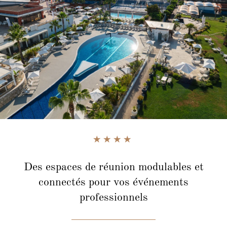
Des espaces de réunion modulables et
connectés
pour vos événements
professionnels