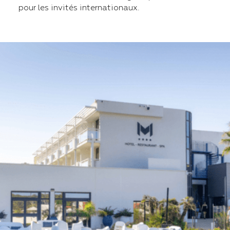
pour les invités internationaux.