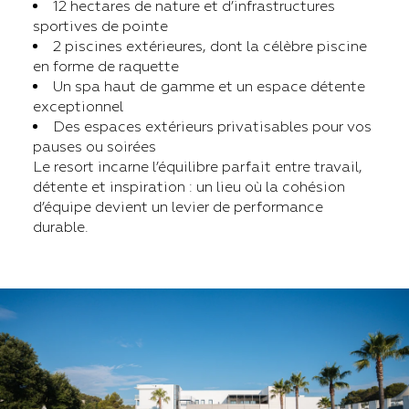
12 hectares de nature et d’infrastructures
sportives de pointe
2 piscines extérieures, dont la célèbre piscine
en forme de raquette
Un spa haut de gamme et un espace détente
exceptionnel
Des espaces extérieurs privatisables pour vos
pauses ou soirées
Le resort incarne l’équilibre parfait entre travail,
détente et inspiration : un lieu où la cohésion
d’équipe devient un levier de performance
durable.