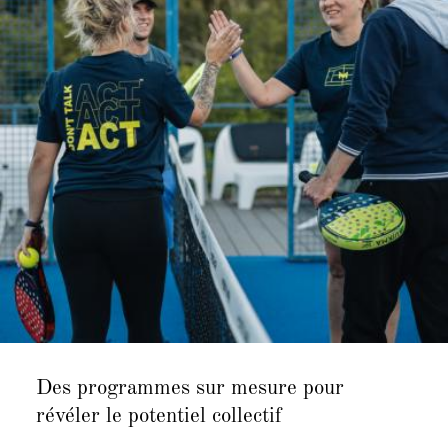
Des programmes sur mesure
pour
révéler le potentiel collectif