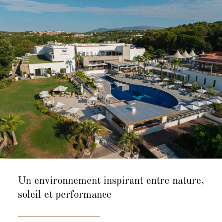
Un environnement inspiran
t entre nature,
soleil et performance