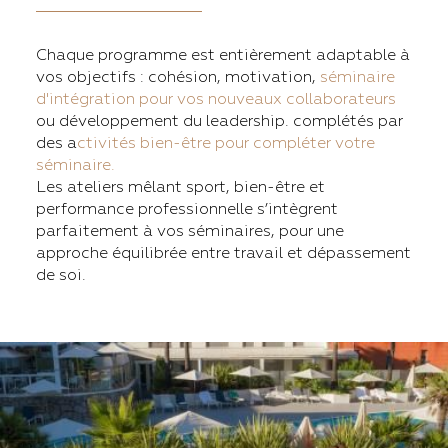
Chaque programme est entièrement adaptable à
vos objectifs : cohésion, motivation,
séminaire
d'intégration pour vos nouveaux collaborateurs
ou développement du leadership. complétés par
des a
ctivités bien-être pour compléter votre
séminaire.
Les ateliers mêlant sport, bien-être et
performance professionnelle s’intègrent
parfaitement à vos séminaires, pour une
approche équilibrée entre travail et dépassement
de soi.