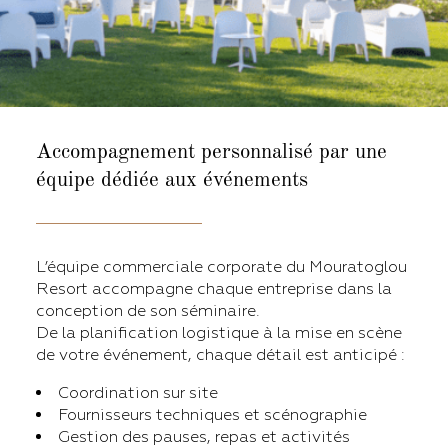
Accompagnement personnalisé
par une
équipe dédiée aux événements
L’équipe commerciale corporate du Mouratoglou
Resort accompagne chaque entreprise dans la
conception de son séminaire.
De la planification logistique à la mise en scène
de votre événement, chaque détail est anticipé :
Coordination sur site
Fournisseurs techniques et scénographie
Gestion des pauses, repas et activités