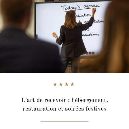
L’art de recevoir :
hébergement,
restauration et soirées festives