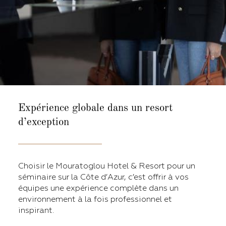
Expérience globale dans un resort
d’exception
Choisir le Mouratoglou Hotel & Resort pour un
séminaire sur la Côte d’Azur, c’est offrir à vos
équipes une expérience complète dans un
environnement à la fois professionnel et
inspirant.