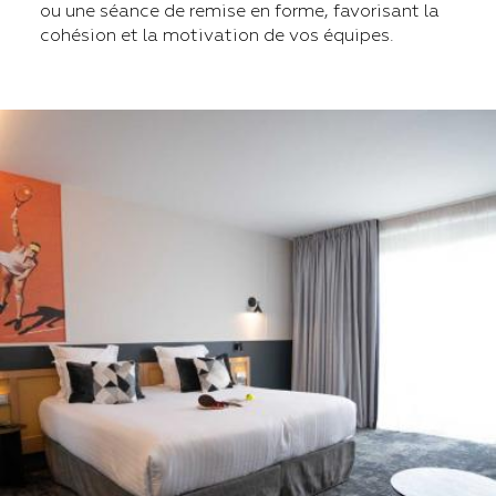
ou une séance de remise en forme, favorisant la
cohésion et la motivation de vos équipes.