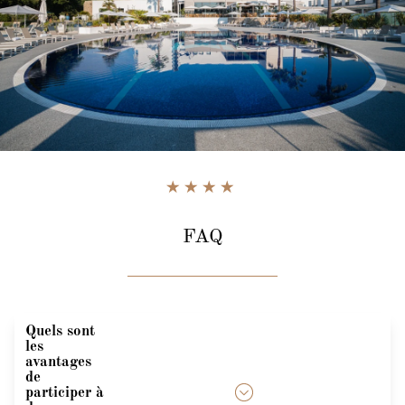
FAQ
Quels sont
les
avantages
de
participer à