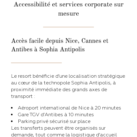
Accessibilité et services corporate sur
mesur
e
Accès facile depuis Nice, Cannes et
Antibes
à Sophia Antipolis
Le resort bénéficie d’une localisation stratégique
au cœur de la technopole Sophia Antipolis, à
proximité immédiate des grands axes de
transport :
Aéroport international de Nice à 20 minutes
Gare TGV d’Antibes à 10 minutes
Parking privé sécurisé sur place
Les transferts peuvent être organisés sur
demande, tout comme la logistique d’accueil