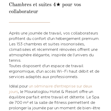
Chambres et suites 4★
pour vos
collaborateur
Après une journée de travail, vos collaborateurs
profitent du confort d’un hébergement premium.
Les 153 chambres et suites insonorisées,
climatisées et récemment rénovées offrent une
atmosphère élégante, inspirée de l’univers du
tennis.
Toutes disposent d’un espace de travail
ergonomique, d’un accès Wi-Fi haut débit et de
services adaptés aux professionnels.
Idéal pour
un séminaire d’entreprise sur deux
jours
, le Mouratoglou Hotel & Resort offre un
équilibre parfait entre travail et détente. Le Spa
de 700 m² et la salle de fitness permettent de
prolonger la journée par un moment de bien-être