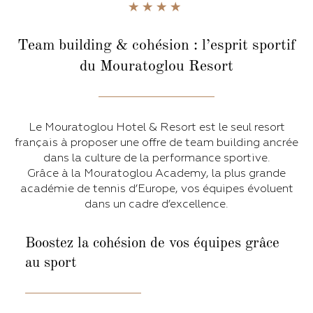
Team building & cohésion :
l’esprit sportif
du Mouratoglou Resort
Le Mouratoglou Hotel & Resort est le seul resort
français à proposer une offre de team building ancrée
dans la culture de la performance sportive.
Grâce à la Mouratoglou Academy, la plus grande
académie de tennis d’Europe, vos équipes évoluent
dans un cadre d’excellence.
Boostez la cohésion de vos équipes
grâce
au sport