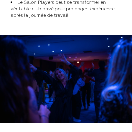
Le Salon Players peut se transformer en
véritable club privé pour prolonger l’expérience
après la journée de travail.