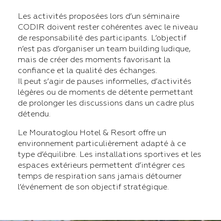
Les activités proposées lors d’un séminaire
CODIR doivent rester cohérentes avec le niveau
de responsabilité des participants. L’objectif
n’est pas d’organiser un team building ludique,
mais de créer des moments favorisant la
confiance et la qualité des échanges.
Il peut s’agir de pauses informelles, d’activités
légères ou de moments de détente permettant
de prolonger les discussions dans un cadre plus
détendu.
Le Mouratoglou Hotel & Resort offre un
environnement particulièrement adapté à ce
type d’équilibre. Les installations sportives et les
espaces extérieurs permettent d’intégrer ces
temps de respiration sans jamais détourner
l’événement de son objectif stratégique.