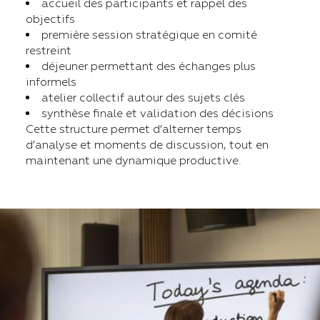
accueil des participants et rappel des
objectifs
première session stratégique en comité
restreint
déjeuner permettant des échanges plus
informels
atelier collectif autour des sujets clés
synthèse finale et validation des décisions
Cette structure permet d’alterner temps
d’analyse et moments de discussion, tout en
maintenant une dynamique productive.