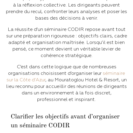
à la réflexion collective. Les dirigeants peuvent
prendre du recul, confronter leurs analyses et poser les
bases des décisions à venir.
La réussite d’un séminaire CODIR repose avant tout
sur une préparation rigoureuse : objectifs clairs, cadre
adapté et organisation maîtrisée. Lorsqu’il est bien
pensé, ce moment devient un véritable levier de
cohérence stratégique.
C’est dans cette logique que de nombreuses
organisations choisissent d’organiser leur
séminaire
sur la Côte d’Azur
, au Mouratoglou Hotel & Resort, un
lieu reconnu pour accueillir des réunions de dirigeants
dans un environnement à la fois discret,
professionnel et inspirant.
Clarifier les objectifs avant d’organiser
un séminaire CODIR