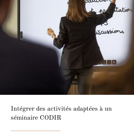
Intégrer des activités adaptées à un
séminaire CODIR