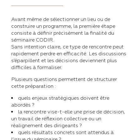
Avant même de sélectionner un lieu ou de
construire un programme, la première étape
consiste à définir précisément la finalité du
séminaire CODIR.
Sans intention claire, ce type de rencontre peut
rapidement perdre en efficacité. Les discussions
s’éparpillent et les décisions deviennent plus
difficiles à formaliser.
Plusieurs questions permettent de structurer
cette préparation :
quels enjeux stratégiques doivent être
abordés ?
la rencontre vise-t-elle une prise de décision,
un travail de réflexion collective ou un
réalignement des dirigeants ?
quels résultats concrets sont attendus à
l’issue du séminaire ?