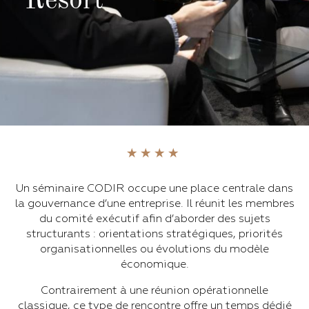
Resort
Un séminaire CODIR occupe une place centrale dans
la gouvernance d’une entreprise. Il réunit les membres
du comité exécutif afin d’aborder des sujets
structurants : orientations stratégiques, priorités
organisationnelles ou évolutions du modèle
économique.
Contrairement à une réunion opérationnelle
classique, ce type de rencontre offre un temps dédié