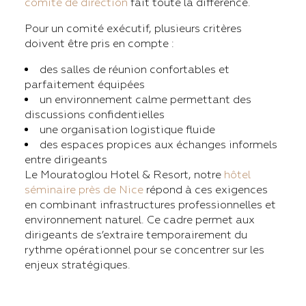
comité de direction
fait toute la différence.
Pour un comité exécutif, plusieurs critères
doivent être pris en compte :
des salles de réunion confortables et
parfaitement équipées
un environnement calme permettant des
discussions confidentielles
une organisation logistique fluide
des espaces propices aux échanges informels
entre dirigeants
Le Mouratoglou Hotel & Resort, notre
hôtel
séminaire près de Nice
répond à ces exigences
en combinant infrastructures professionnelles et
environnement naturel. Ce cadre permet aux
dirigeants de s’extraire temporairement du
rythme opérationnel pour se concentrer sur les
enjeux stratégiques.