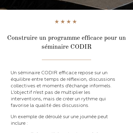
Construire un programme efficace pour un
séminaire CODIR
Un séminaire CODIR efficace repose sur un
équilibre entre temps de réflexion, discussions
collectives et moments d’échange informels.
L’objectif n’est pas de multiplier les
interventions, mais de créer un rythme qui
favorise la qualité des discussions.
Un exemple de déroulé sur une journée peut
inclure :