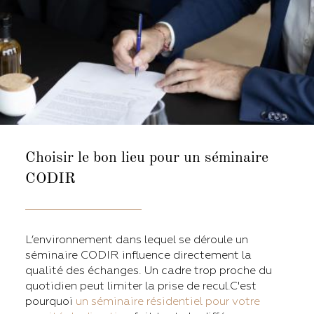
Choisir le bon lieu pour un séminaire
CODIR
L’environnement dans lequel se déroule un
séminaire CODIR influence directement la
qualité des échanges. Un cadre trop proche du
quotidien peut limiter la prise de recul.C'est
pourquoi
un séminaire résidentiel pour votre