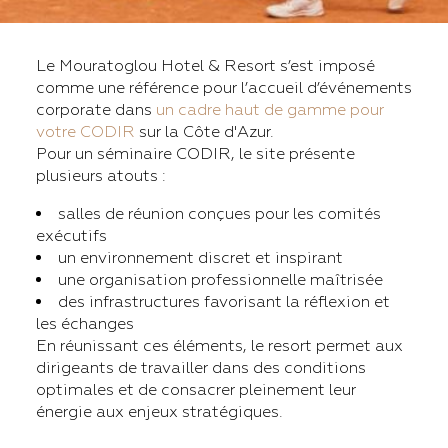
Le Mouratoglou Hotel & Resort s’est imposé
comme une référence pour l’accueil d’événements
corporate dans
un cadre haut de gamme pour
votre CODIR
sur la Côte d'Azur.
Pour un séminaire CODIR, le site présente
plusieurs atouts :
salles de réunion conçues pour les comités
exécutifs
un environnement discret et inspirant
une organisation professionnelle maîtrisée
des infrastructures favorisant la réflexion et
les échanges
En réunissant ces éléments, le resort permet aux
dirigeants de travailler dans des conditions
optimales et de consacrer pleinement leur
énergie aux enjeux stratégiques.