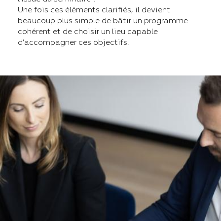
Une fois ces éléments clarifiés, il devient
beaucoup plus simple de bâtir un programme
cohérent et de choisir un lieu capable
d’accompagner ces objectifs.