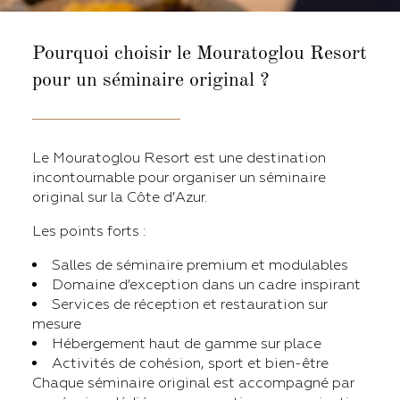
Pourquoi choisir le Mouratoglou Resort
pour un séminaire original ?
Le Mouratoglou Resort est une destination
incontournable pour organiser un séminaire
original sur la Côte d’Azur.
Les points forts :
Salles de séminaire premium et modulables
Domaine d’exception dans un cadre inspirant
Services de réception et restauration sur
mesure
Hébergement haut de gamme sur place
Activités de cohésion, sport et bien-être
Chaque séminaire original est accompagné par