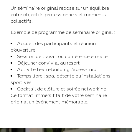
Un séminaire original repose sur un équilibre
entre objectifs professionnels et moments
collectifs.
Exemple de programme de séminaire original :
Accueil des participants et réunion
d’ouverture
Session de travail ou conférence en salle
Déjeuner convivial au resort
Activité team-building l’après-midi
Temps libre : spa, détente ou installations
sportives
Cocktail de clôture et soirée networking
Ce format immersif fait de votre séminaire
original un événement mémorable.