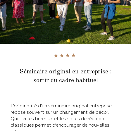
Séminaire original en entreprise :
sortir du cadre habituel
L’originalité d’un séminaire original entreprise
repose souvent sur un changement de décor.
Quitter les bureaux et les salles de réunion
classiques permet d’encourager de nouvelles