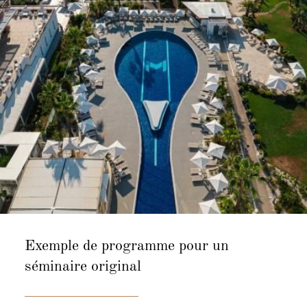
Exemple de programme pour un
séminaire original