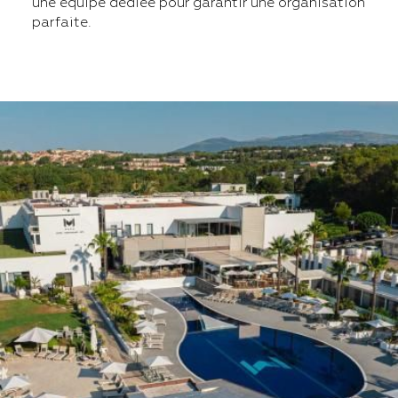
une équipe dédiée pour garantir une organisation
parfaite.