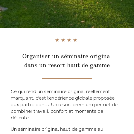
Organiser un séminaire original
dans un resort haut de gamme
Ce qui rend un séminaire original réellement
marquant, c’est l’expérience globale proposée
aux participants. Un resort premium permet de
combiner travail, confort et moments de
détente.
Un séminaire original haut de gamme au