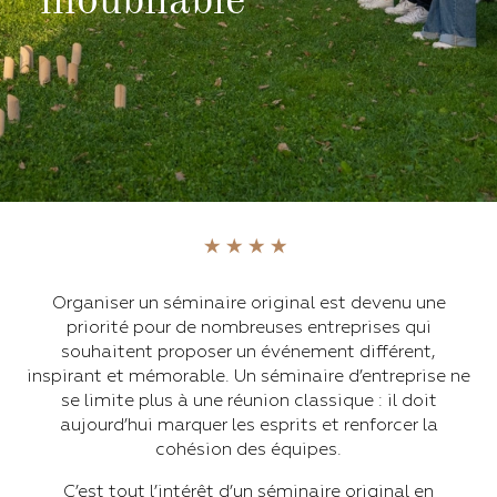
inoubliable
Organiser un séminaire original est devenu une
priorité pour de nombreuses entreprises qui
souhaitent proposer un événement différent,
inspirant et mémorable. Un séminaire d’entreprise ne
se limite plus à une réunion classique : il doit
aujourd’hui marquer les esprits et renforcer la
cohésion des équipes.
C’est tout l’intérêt d’un séminaire original en