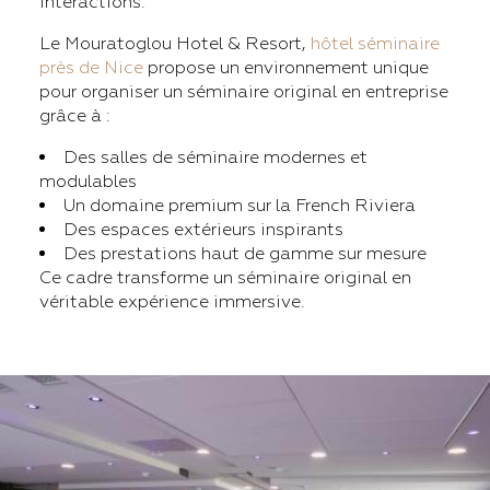
interactions.
Le Mouratoglou Hotel & Resort,
hôtel séminaire
près de Nice
propose un environnement unique
pour organiser un séminaire original en entreprise
grâce à :
Des salles de séminaire modernes et
modulables
Un domaine premium sur la French Riviera
Des espaces extérieurs inspirants
Des prestations haut de gamme sur mesure
Ce cadre transforme un séminaire original en
véritable expérience immersive.