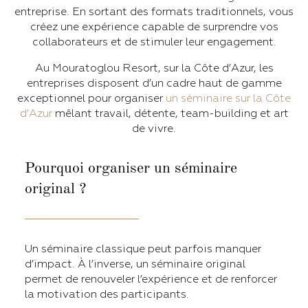
entreprise. En sortant des formats traditionnels, vous
créez une expérience capable de surprendre vos
collaborateurs et de stimuler leur engagement.
Au Mouratoglou Resort, sur la Côte d’Azur, les
entreprises disposent d’un cadre haut de gamme
exceptionnel pour organiser
un séminaire sur la Côte
d’Azur
mêlant travail, détente, team-building et art
de vivre.
Pourquoi organiser un séminaire
original ?
Un séminaire classique peut parfois manquer
d’impact. À l’inverse, un séminaire original
permet de renouveler l’expérience et de renforcer
la motivation des participants.