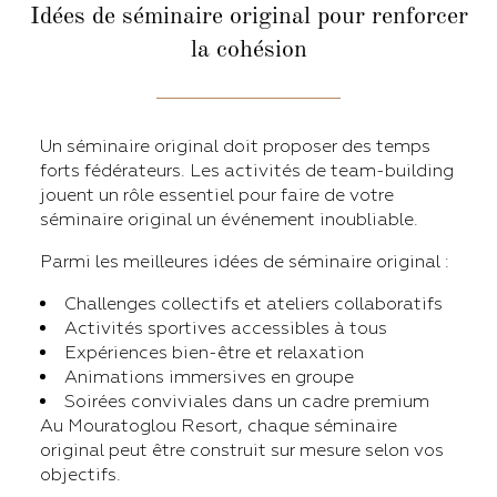
Idées de séminaire original pour renforcer
la cohésion
Un séminaire original doit proposer des temps
forts fédérateurs. Les activités de team-building
jouent un rôle essentiel pour faire de votre
séminaire original un événement inoubliable.
Parmi les meilleures idées de séminaire original :
Challenges collectifs et ateliers collaboratifs
Activités sportives accessibles à tous
Expériences bien-être et relaxation
Animations immersives en groupe
Soirées conviviales dans un cadre premium
Au Mouratoglou Resort, chaque séminaire
original peut être construit sur mesure selon vos
objectifs.