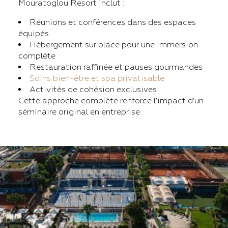
Mouratoglou Resort inclut :
Réunions et conférences dans des espaces
équipés
Hébergement sur place pour une immersion
complète
Restauration raffinée et pauses gourmandes
Soins bien-être et spa privatisable
Activités de cohésion exclusives
Cette approche complète renforce l’impact d’un
séminaire original en entreprise.