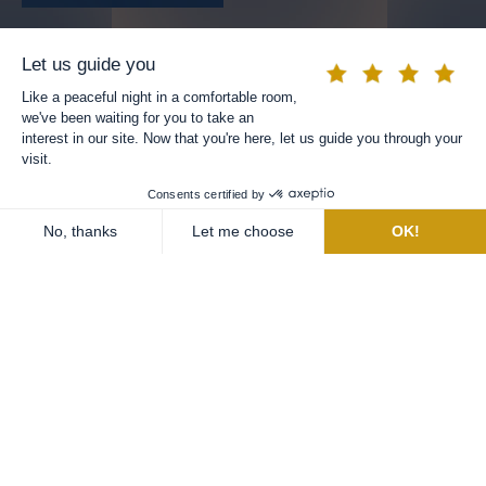
The information collected from this form is subject to
data processing for the purpose of subscribing to
newsletters and to provide elements necessary for the
conduct of business. You have the right to access your
personal data. To find out more, consult our Data
Protection Policy.
ASK FOR A QUOTE