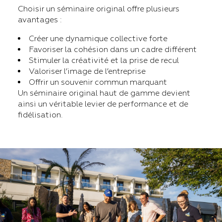
Choisir un séminaire original offre plusieurs
avantages :
Créer une dynamique collective forte
Favoriser la cohésion dans un cadre différent
Stimuler la créativité et la prise de recul
Valoriser l’image de l’entreprise
Offrir un souvenir commun marquant
Un séminaire original haut de gamme devient
ainsi un véritable levier de performance et de
fidélisation.