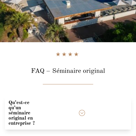
FAQ – Séminaire original
Qu’est-ce
qu’un
séminaire
original en
entreprise ?