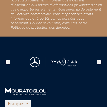
l’objet d’un traitement informatique à des fins
d’inscription aux lettres d’informations (newsletter) et en
vue d’apporter les éléments nécessaires au déroulement
de l’activité commerciale. Vous disposez des droits
Informatique et Libertés sur les données vous
concernant. Pour en savoir plus, consultez notre
Politique de protection des données.
Français