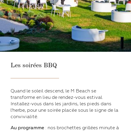
Les soirées BBQ
Quand le soleil descend, le M Beach se
transforme en lieu de rendez-vous estival.
Installez-vous dans les jardins, les pieds dans
l'herbe, pour une soirée placée sous le signe de la
convivialité.
Au programme
: nos brochettes grillées minute à