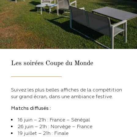
Les soirées Coupe du Monde
Suivez les plus belles affiches de la compétition
sur grand écran, dans une ambiance festive.
Matchs diffusés :
16 juin – 21h : France – Sénégal
26 juin – 21h : Norvège – France
19 juillet – 21h : Finale