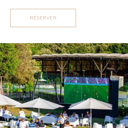
RÉSERVER