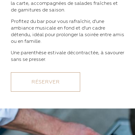
la carte, accompagnées de salades fraîches et
de garnitures de saison.
Profitez du bar pour vous rafraîchir, d'une
ambiance musicale en fond et d'un cadre
détendu, idéal pour prolonger la soirée entre amis
ou en famille.
Une parenthèse estivale décontractée, à savourer
sans se presser.
RÉSERVER