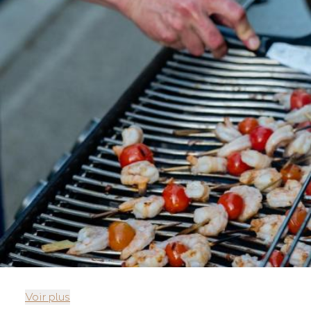
Voir plus