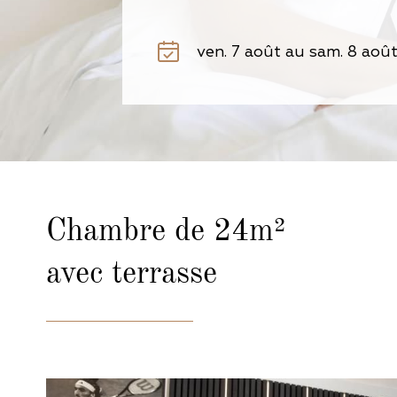
Chambre de 24m²
avec terrasse