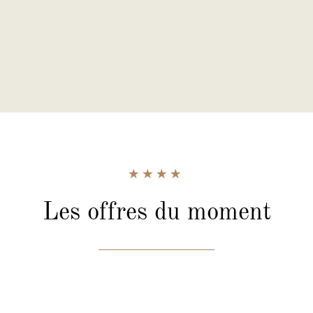
Les offres
du moment