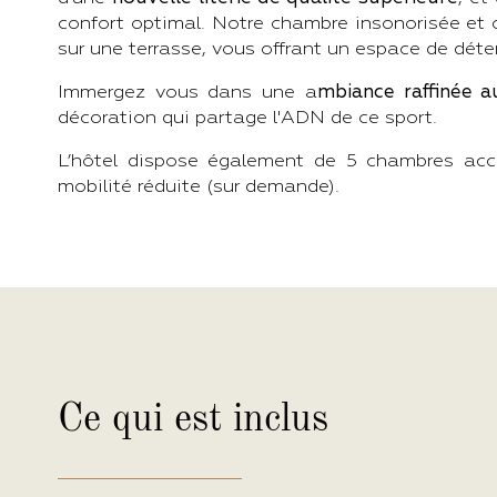
confort optimal. Notre chambre insonorisée et 
sur une terrasse, vous offrant un espace de déte
Immergez vous dans une a
mbiance raffinée 
décoration qui partage l'ADN de ce sport.
L’hôtel dispose également de 5 chambres acc
mobilité réduite (sur demande).
Ce qui
est inclus