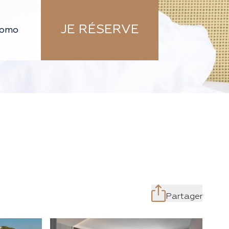
JE RÉSERVE
Partager