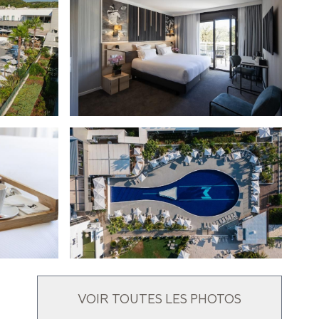
VOIR TOUTES LES PHOTOS