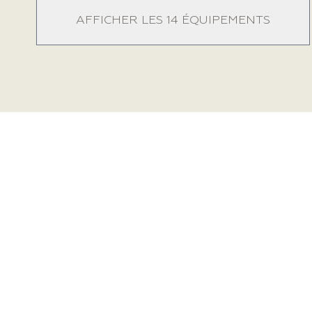
AFFICHER LES 14 ÉQUIPEMENTS