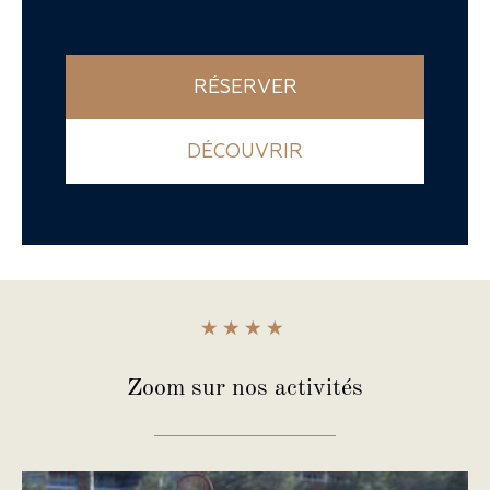
RÉSERVER
DÉCOUVRIR
Zoom
sur nos activités