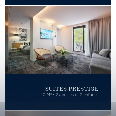
SUITES
PRESTIGE
40 M² • 2 adultes et 2 enfants