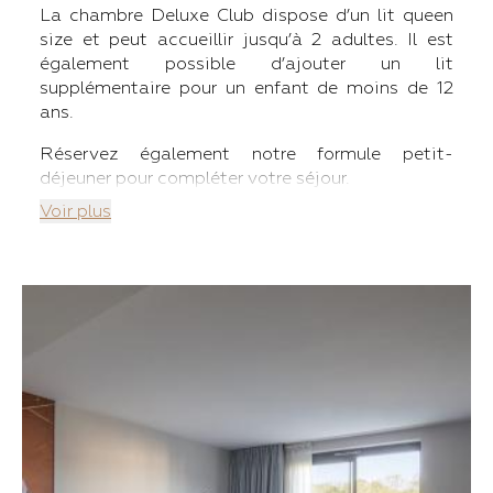
La chambre Deluxe Club dispose d’un lit queen
size et peut accueillir jusqu’à 2 adultes. Il est
également possible d’ajouter un lit
supplémentaire pour un enfant de moins de 12
ans.
Réservez également notre formule petit-
déjeuner pour compléter votre séjour.
Voir plus