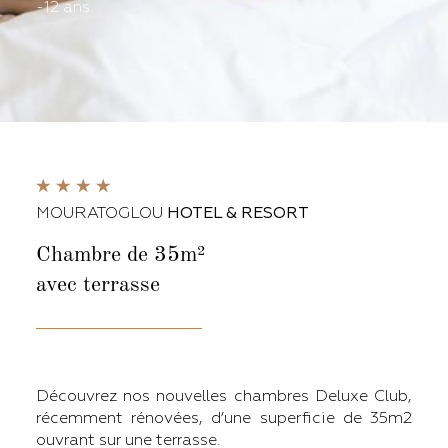
-12 ans.
MOURATOGLOU
HOTEL & RESORT
Chambre de 35m²
avec terrasse
Découvrez nos nouvelles chambres Deluxe Club,
récemment rénovées, d’une superficie de 35m2
ouvrant sur une terrasse.