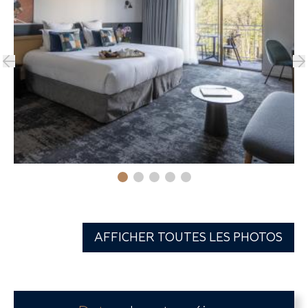
AFFICHER TOUTES LES PHOTOS