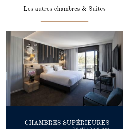
Les autres chambres
& Suites
CHAMBRES
SUPÉRIEURES