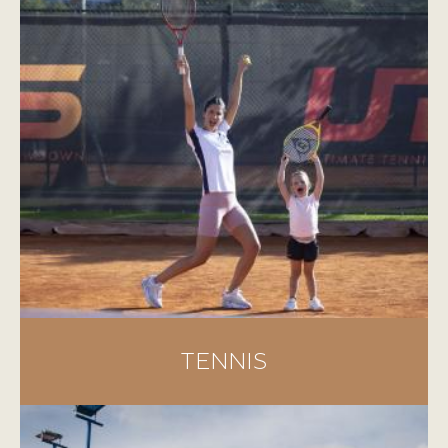
TENNIS