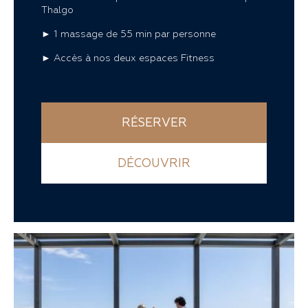
Thalgo
► 1 massage de 55 min par personne
► Accès à nos deux espaces Fitness
RÉSERVER
DÉCOUVRIR