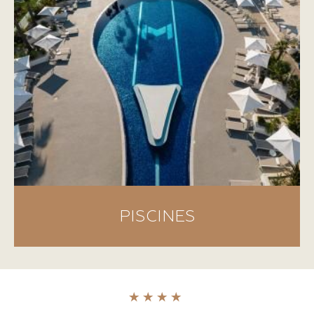
PISCINES