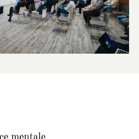
ce mentale