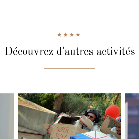
Découvrez d'autres activités