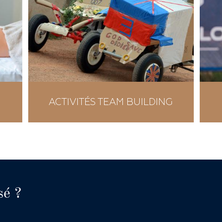
ACTIVITÉS TEAM BUILDING
sé ?