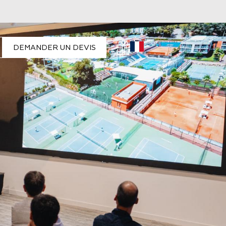
DEMANDER UN DEVIS