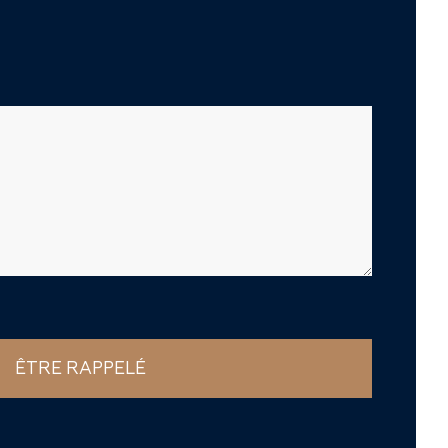
ÊTRE RAPPELÉ