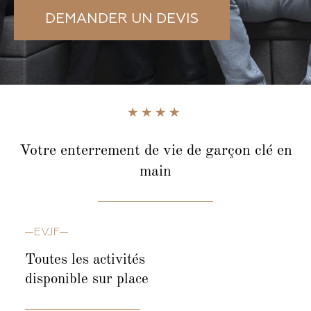
DEMANDER UN DEVIS
Votre enterrement de vie de garçon
clé en
main
EVJF
Toutes les activités
disponible sur place