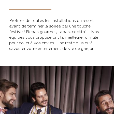
Profitez de toutes les installations du resort
avant de terminer la soirée par une touche
festive ! Repas gourmet, tapas, cocktail… Nos
équipes vous proposeront la meilleure formule
pour coller à vos envies. Il ne reste plus qu’à
savourer votre enterrement de vie de garçon !