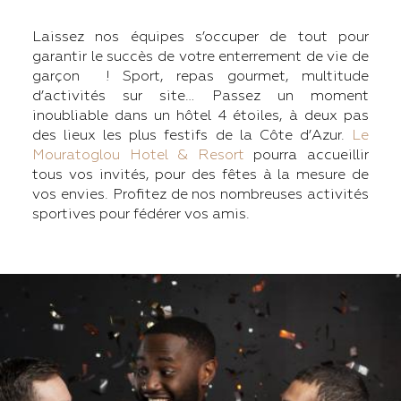
Laissez nos équipes s’occuper de tout pour
garantir le succès de votre enterrement de vie de
garçon ! Sport, repas gourmet, multitude
d’activités sur site… Passez un moment
inoubliable dans un hôtel 4 étoiles, à deux pas
des lieux les plus festifs de la Côte d’Azur.
Le
Mouratoglou Hotel & Resort
pourra accueillir
tous vos invités, pour des fêtes à la mesure de
vos envies. Profitez de nos nombreuses activités
sportives pour fédérer vos amis.