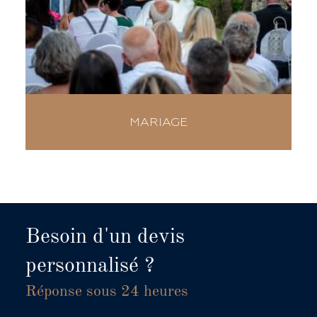
MARIAGE
Besoin d'un devis
personnalisé ?
Réponse sous 24 heures