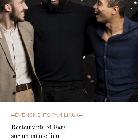
ÉVÉNEMENTS FAMILIAUX
Restaurants et Bars
sur un même lieu