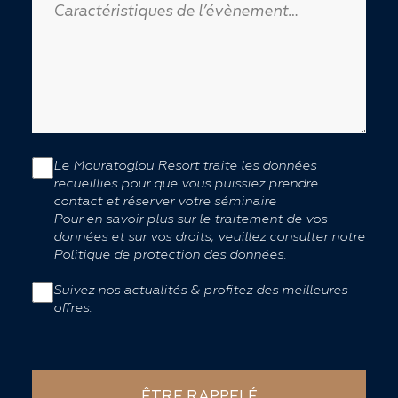
Le Mouratoglou Resort traite les données
recueillies pour que vous puissiez prendre
contact et réserver votre séminaire
Pour en savoir plus sur le traitement de vos
données et sur vos droits, veuillez consulter notre
Politique de protection des données.
Suivez nos actualités & profitez des meilleures
offres.
ÊTRE RAPPELÉ