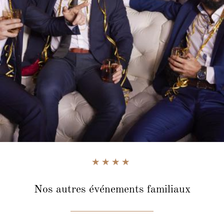
Nos autres événements familiaux