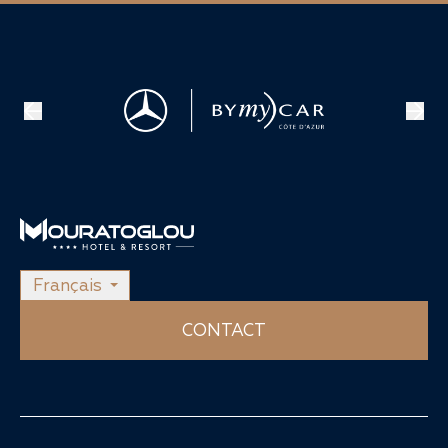
Français
CONTACT