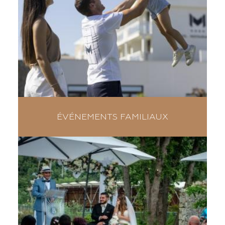
ÉVÉNEMENTS FAMILIAUX