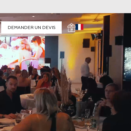
DEMANDER UN DEVIS