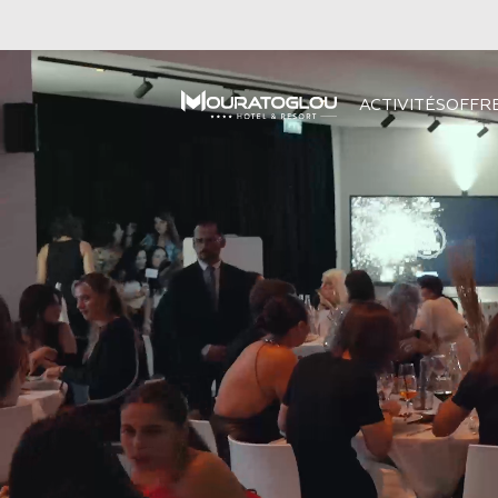
ACTIVITÉS
OFFR