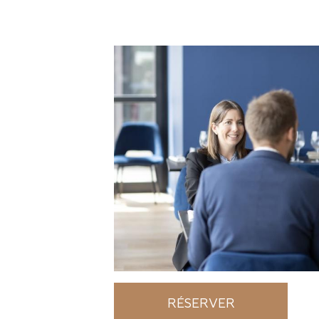
RÉSERVER