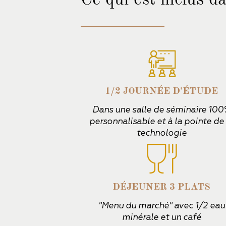
1/2 JOURNÉE D'ÉTUDE
Dans une salle de séminaire 10
personnalisable et à la pointe de 
technologie
DÉJEUNER 3 PLATS
"Menu du marché" avec 1/2 eau
minérale et un café