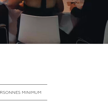
ERSONNES MINIMUM