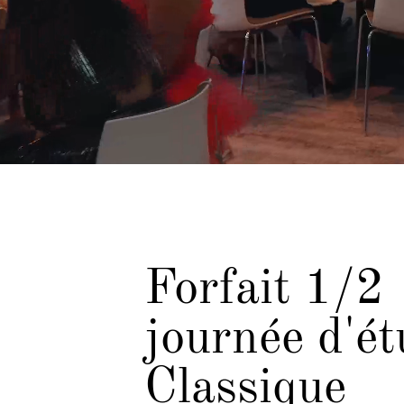
Forfait 1/2
journée d'é
Classique