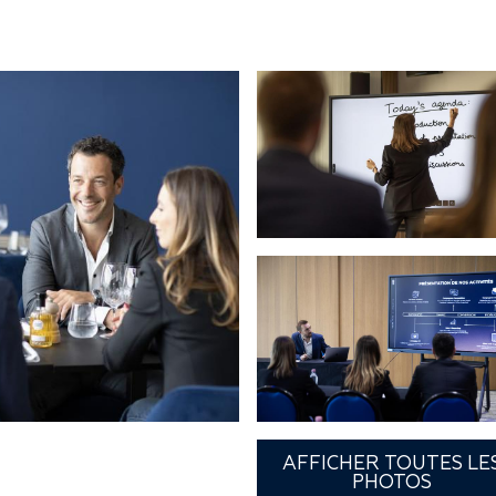
AFFICHER TOUTES LE
PHOTOS