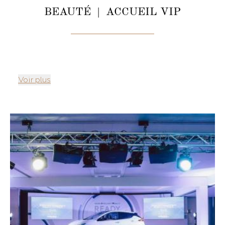
BEAUTÉ | ACCUEIL VIP
Voir plus