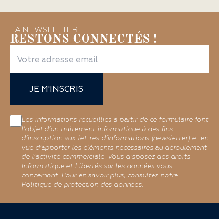
LA NEWSLETTER
RESTONS CONNECTÉS !
JE M'INSCRIS
Les informations recueillies à partir de ce formulaire font
l’objet d’un traitement informatique à des fins
d’inscription aux lettres d’informations (newsletter) et en
vue d’apporter les éléments nécessaires au déroulement
de l’activité commerciale. Vous disposez des droits
Informatique et Libertés sur les données vous
concernant. Pour en savoir plus, consultez notre
Politique de protection des données.