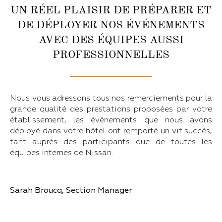
UN RÉEL PLAISIR DE PRÉPARER ET
DE DÉPLOYER NOS ÉVÉNEMENTS
AVEC DES ÉQUIPES AUSSI
PROFESSIONNELLES
Nous vous adressons tous nos remerciements pour la
grande qualité des prestations proposées par votre
établissement, les événements que nous avons
déployé dans votre hôtel ont remporté un vif succès,
tant auprès des participants que de toutes les
équipes internes de Nissan.
Sarah Broucq, Section Manager