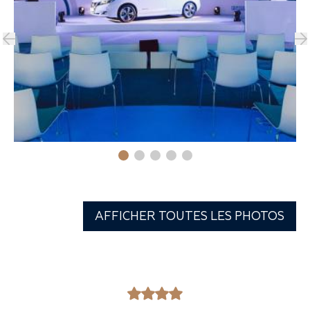
AFFICHER TOUTES LES PHOTOS