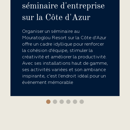
séminaire d'entreprise
sur la Côte d'Azur
Organiser un séminaire au
Mouratoglou Resort sur la Côte d'Azur
offre un cadre idyllique pour renforcer
la cohésion d'équipe, stimuler la
créativité et améliorer la productivité.
Avec ses installations haut de gamme,
ses activités variées et son ambiance
inspirante, c'est l'endroit idéal pour un
événement mémorable