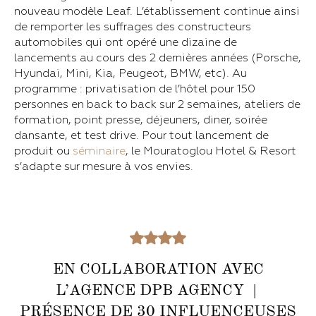
nouveau modèle Leaf. L’établissement continue ainsi
de remporter les suffrages des constructeurs
automobiles qui ont opéré une dizaine de
lancements au cours des 2 dernières années (Porsche,
Hyundai, Mini, Kia, Peugeot, BMW, etc). Au
programme : privatisation de l’hôtel pour 150
personnes en back to back sur 2 semaines, ateliers de
formation, point presse, déjeuners, diner, soirée
dansante, et test drive. Pour tout lancement de
produit ou
séminaire
, le Mouratoglou Hotel & Resort
s’adapte sur mesure à vos envies.
EN COLLABORATION AVEC
L’AGENCE DPB AGENCY |
PRÉSENCE DE 30 INFLUENCEUSES