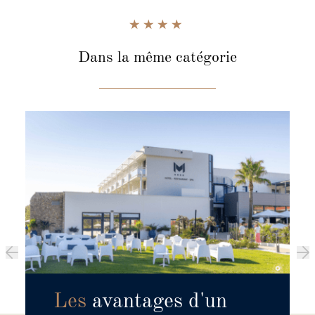
Dans la même catégorie
Les
avantages d'un