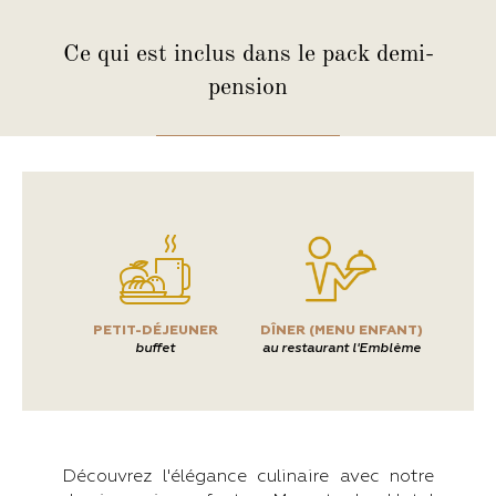
Ce qui est inclus
dans le pack demi-
pension
PETIT-DÉJEUNER
DÎNER (MENU ENFANT)
buffet
au restaurant l'Emblème
Découvrez l'élégance culinaire avec notre