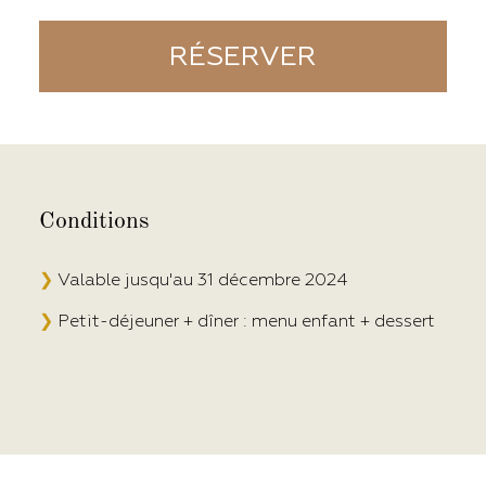
RÉSERVER
Conditions
❯
Valable jusqu'au 31 décembre 2024
❯
Petit-déjeuner + dîner : menu enfant + dessert