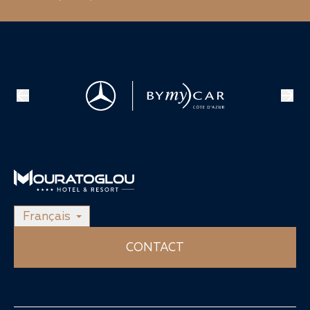
Français
CONTACT