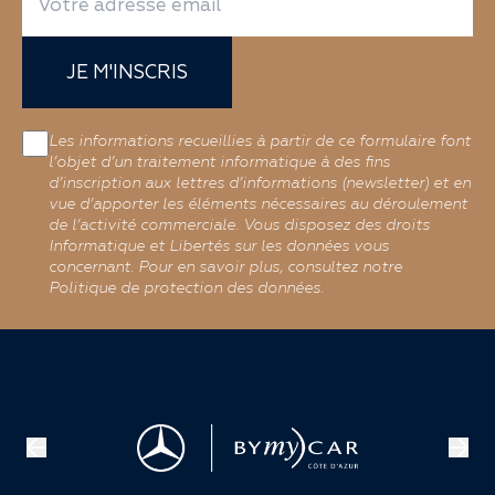
JE M'INSCRIS
Les informations recueillies à partir de ce formulaire font
l’objet d’un traitement informatique à des fins
d’inscription aux lettres d’informations (newsletter) et en
vue d’apporter les éléments nécessaires au déroulement
de l’activité commerciale. Vous disposez des droits
Informatique et Libertés sur les données vous
concernant. Pour en savoir plus, consultez notre
Politique de protection des données.