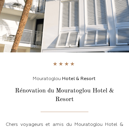
Mouratoglou
Hotel & Resort
Rénovation du Mouratoglou Hotel &
Resort
Chers voyageurs et amis du Mouratoglou Hotel &