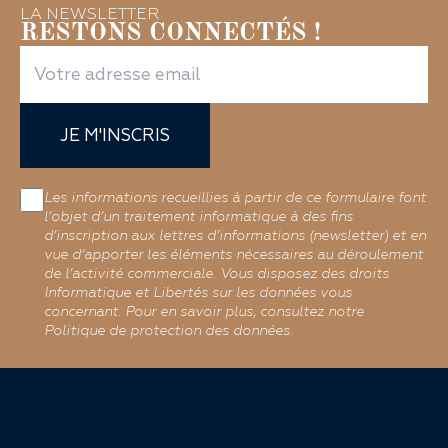
LA NEWSLETTER
RESTONS CONNECTÉS !
JE M'INSCRIS
Les informations recueillies à partir de ce formulaire font
l’objet d’un traitement informatique à des fins
d’inscription aux lettres d’informations (newsletter) et en
vue d’apporter les éléments nécessaires au déroulement
de l’activité commerciale. Vous disposez des droits
Informatique et Libertés sur les données vous
concernant. Pour en savoir plus, consultez notre
Politique de protection des données.