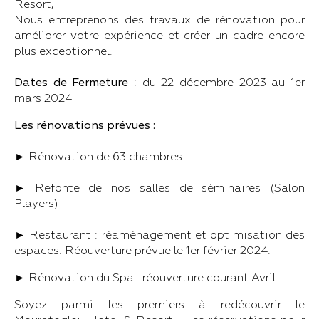
Resort,
Nous entreprenons des travaux de rénovation pour
améliorer votre expérience et créer un cadre encore
plus exceptionnel.
Dates de Fermeture
: du 22 décembre 2023 au 1er
mars 2024
Les rénovations prévues :
► Rénovation de 63 chambres
► Refonte de nos salles de séminaires (Salon
Players)
► Restaurant : réaménagement et optimisation des
espaces. Réouverture prévue le 1er février 2024.
► Rénovation du Spa : réouverture courant Avril
Soyez parmi les premiers à redécouvrir le