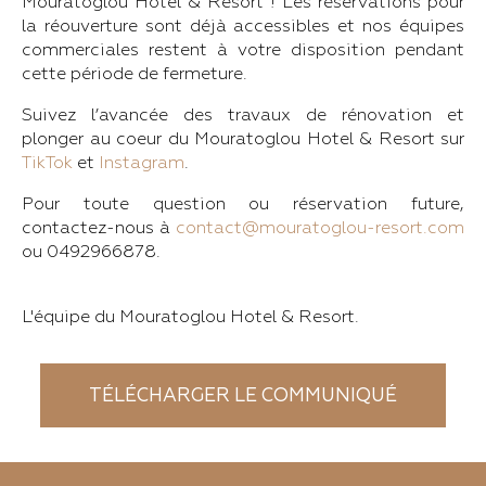
Mouratoglou Hotel & Resort ! Les réservations pour
la réouverture sont déjà accessibles et nos équipes
commerciales restent à votre disposition pendant
cette période de fermeture.
Suivez l’avancée des travaux de rénovation et
plonger au coeur du Mouratoglou Hotel & Resort sur
TikTok
et
Instagram
.
Pour toute question ou réservation future,
contactez-nous à
contact@mouratoglou-resort.com
ou 0492966878.
L'équipe du Mouratoglou Hotel & Resort.
TÉLÉCHARGER LE COMMUNIQUÉ