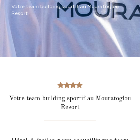
Votre team building sportif au Mouratoglou
Resort
Votre team building sportif au Mouratoglou
Resort