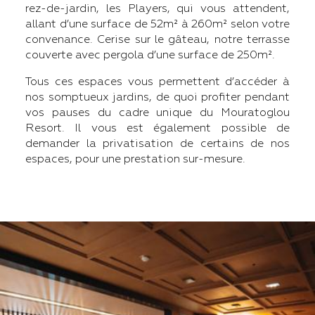
rez-de-jardin, les Players, qui vous attendent,
allant d’une surface de 52m² à 260m² selon votre
convenance. Cerise sur le gâteau, notre terrasse
couverte avec pergola d’une surface de 250m².
Tous ces espaces vous permettent d’accéder à
nos somptueux jardins, de quoi profiter pendant
vos pauses du cadre unique du Mouratoglou
Resort. Il vous est également possible de
demander la privatisation de certains de nos
espaces, pour une prestation sur-mesure.