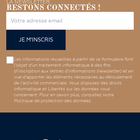
LA NEWSLETTER
RESTONS CONNECTÉS !
JE M'INSCRIS
Les informations recueillies à partir de ce formulaire font
l’objet d’un traitement informatique à des fins
d’inscription aux lettres d’informations (newsletter) et en
vue d’apporter les éléments nécessaires au déroulement
de l’activité commerciale. Vous disposez des droits
Informatique et Libertés sur les données vous
concernant. Pour en savoir plus, consultez notre
Politique de protection des données.