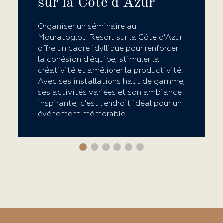
sur la Côte d'Azur
Organiser un séminaire au
Mouratoglou Resort sur la Côte d'Azur
offre un cadre idyllique pour renforcer
la cohésion d'équipe, stimuler la
créativité et améliorer la productivité.
Avec ses installations haut de gamme,
ses activités variées et son ambiance
inspirante, c'est l'endroit idéal pour un
événement mémorable