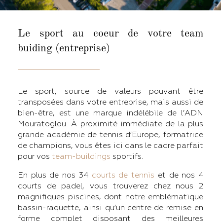
Le sport au coeur de votre team
buiding (entreprise)
Le sport, source de valeurs pouvant être
transposées dans votre entreprise, mais aussi de
bien-être, est une marque indélébile de l’ADN
Mouratoglou. À proximité immédiate de la plus
grande académie de tennis d’Europe, formatrice
de champions, vous êtes ici dans le cadre parfait
pour vos
team-buildings
sportifs.
En plus de nos 34
courts de tennis
et de nos 4
courts de padel, vous trouverez chez nous 2
magnifiques piscines, dont notre emblématique
bassin-raquette, ainsi qu’un centre de remise en
forme complet disposant des meilleures