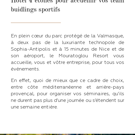
Hôtel 4 étoiles pour accueillir vos team
buidlings sportifs
En plein cœur du parc protégé de la Valmasque,
à deux pas de la luxuriante technopole de
Sophia-Antipolis et à 15 minutes de Nice et de
son aéroport, le Mouratoglou Resort vous
accueille, vous et vôtre entreprise, pour tous vos
événements.
En effet, quoi de mieux que ce cadre de choix,
entre côte méditerranéenne et arrière-pays
provençal, pour organiser vos séminaires, qu’ils
ne durent pas plus d’une journée ou s’étendent sur
une semaine entière.