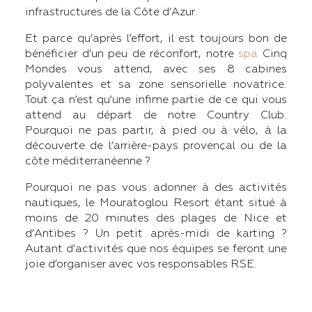
infrastructures de la Côte d’Azur.
Et parce qu’après l’effort, il est toujours bon de
bénéficier d’un peu de réconfort, notre
spa
Cinq
Mondes vous attend, avec ses 8 cabines
polyvalentes et sa zone sensorielle novatrice.
Tout ça n’est qu’une infime partie de ce qui vous
attend au départ de notre Country Club.
Pourquoi ne pas partir, à pied ou à vélo, à la
découverte de l’arrière-pays provençal ou de la
côte méditerranéenne ?
Pourquoi ne pas vous adonner à des activités
nautiques, le Mouratoglou Resort étant situé à
moins de 20 minutes des plages de Nice et
d’Antibes ? Un petit après-midi de karting ?
Autant d’activités que nos équipes se feront une
joie d’organiser avec vos responsables RSE.