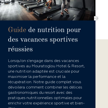
Guide
de nutrition pour
des vacances sportives
réussies
Lorsqu'on s'engage dans des vacances
sportives au Mouratoglou Hotel & Resort,
une nutrition adaptée est cruciale pour
maximiser la performance et la
récupération. Notre guide complet vous
dévoilera comment combiner les délices
gastronomiques du resort avec des
pratiques nutritionnelles optimales pour
enrichir votre expérience sportive et bien-