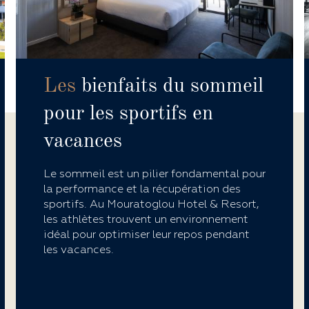
Les
bienfaits du sommeil
pour les sportifs en
vacances
Le sommeil est un pilier fondamental pour
la performance et la récupération des
sportifs. Au Mouratoglou Hotel & Resort,
les athlètes trouvent un environnement
idéal pour optimiser leur repos pendant
les vacances.