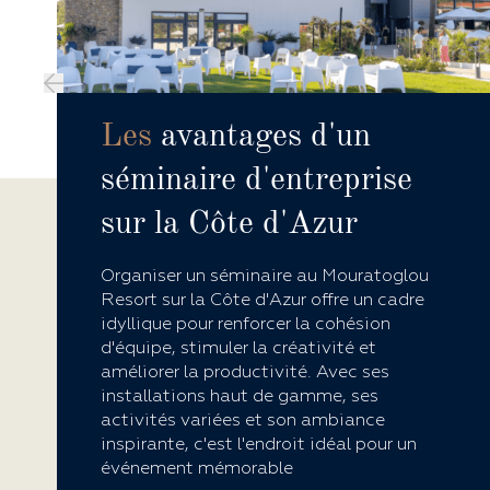
Les
avantages d'un
séminaire d'entreprise
sur la Côte d'Azur
Organiser un séminaire au Mouratoglou
Resort sur la Côte d'Azur offre un cadre
idyllique pour renforcer la cohésion
d'équipe, stimuler la créativité et
améliorer la productivité. Avec ses
installations haut de gamme, ses
activités variées et son ambiance
inspirante, c'est l'endroit idéal pour un
événement mémorable