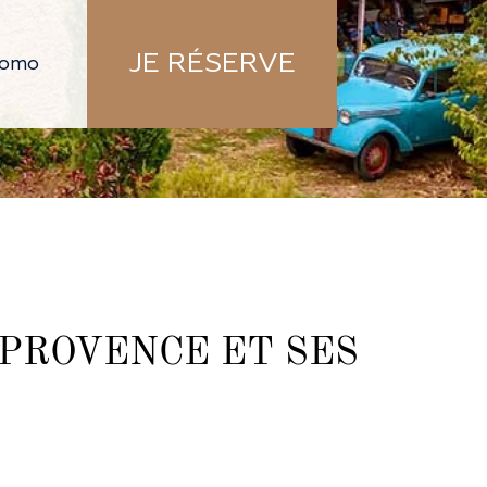
JE RÉSERVE
PROVENCE ET SES