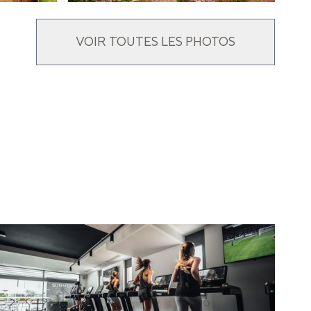
VOIR TOUTES LES PHOTOS