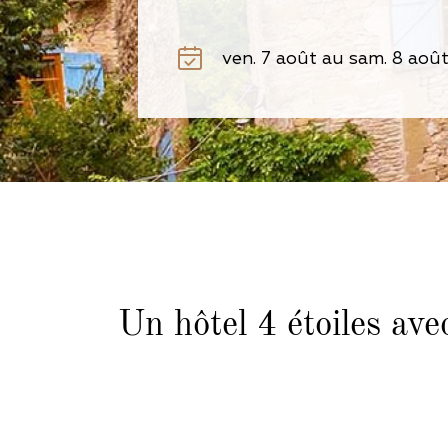
Un hôtel 4 étoiles ave