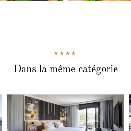
Dans la même catégorie