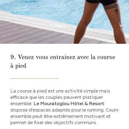
9. Venez vous
entrainez avec la course
à pied
La course à pied est une activité simple mais
efficace que les couples peuvent pratiquer
ensemble.
Le Mouratoglou Hôtel & Resort
dispose d'espaces adaptés pour le running. Courir
ensemble peut être extrêmement motivant et
permet de fixer des objectifs communs.