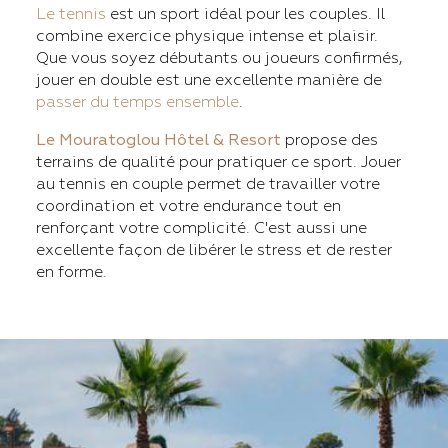
Le tennis
est un sport idéal pour les couples. Il
combine exercice physique intense et plaisir.
Que vous soyez débutants ou joueurs confirmés,
jouer en double est une excellente manière de
passer du temps ensemble
.
Le Mouratoglou Hôtel & Resort
propose des
terrains de qualité pour pratiquer ce sport. Jouer
au tennis en couple permet de travailler votre
coordination et votre endurance tout en
renforçant votre complicité. C'est aussi une
excellente façon de libérer le stress et de rester
en forme.