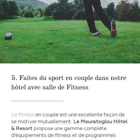
5. Faites du sport en couple dans
notre
hôtel avec salle de Fitness
Le fitness
en couple est une excellente façon de
se motiver mutuellement.
Le Mouratoglou Hôtel
& Resort
propose une gamme complète
d'équipements de fitness et de programmes