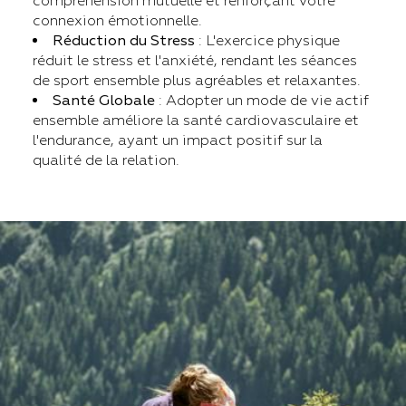
compréhension mutuelle et renforçant votre
connexion émotionnelle.
Réduction du Stress
: L'exercice physique
réduit le stress et l'anxiété, rendant les séances
de sport ensemble plus agréables et relaxantes.
Santé Globale
: Adopter un mode de vie actif
ensemble améliore la santé cardiovasculaire et
l'endurance, ayant un impact positif sur la
qualité de la relation.