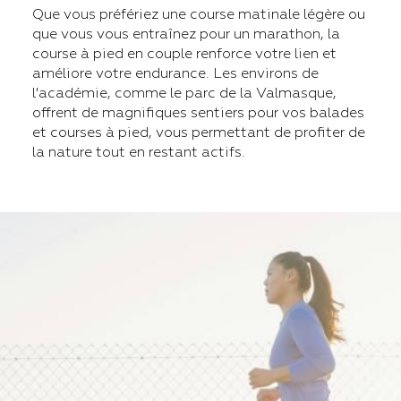
Que vous préfériez une course matinale légère ou
que vous vous entraînez pour un marathon, la
course à pied en couple renforce votre lien et
améliore votre endurance. Les environs de
l'académie, comme le parc de la Valmasque,
offrent de magnifiques sentiers pour vos balades
et courses à pied, vous permettant de profiter de
la nature tout en restant actifs.