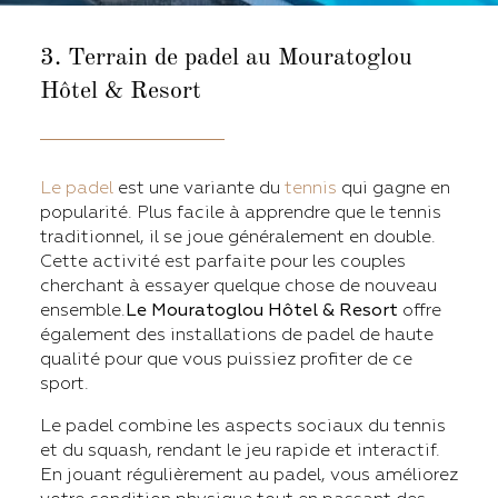
3. Terrain de padel
au Mouratoglou
Hôtel & Resort
Le padel
est une variante du
tennis
qui gagne en
popularité. Plus facile à apprendre que le tennis
traditionnel, il se joue généralement en double.
Cette activité est parfaite pour les couples
cherchant à essayer quelque chose de nouveau
ensemble.
Le Mouratoglou Hôtel & Resort
offre
également des installations de padel de haute
qualité pour que vous puissiez profiter de ce
sport.
Le padel combine les aspects sociaux du tennis
et du squash, rendant le jeu rapide et interactif.
En jouant régulièrement au padel, vous améliorez