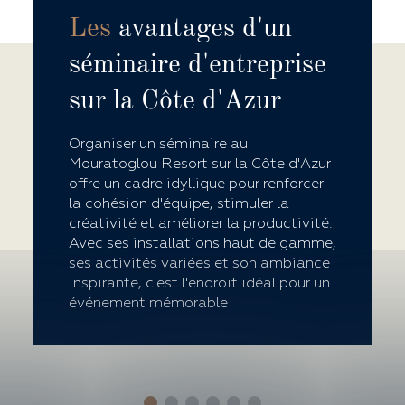
Les
avantages d'un
séminaire d'entreprise
sur la Côte d'Azur
Organiser un séminaire au
Mouratoglou Resort sur la Côte d'Azur
offre un cadre idyllique pour renforcer
la cohésion d'équipe, stimuler la
créativité et améliorer la productivité.
Avec ses installations haut de gamme,
ses activités variées et son ambiance
inspirante, c'est l'endroit idéal pour un
événement mémorable