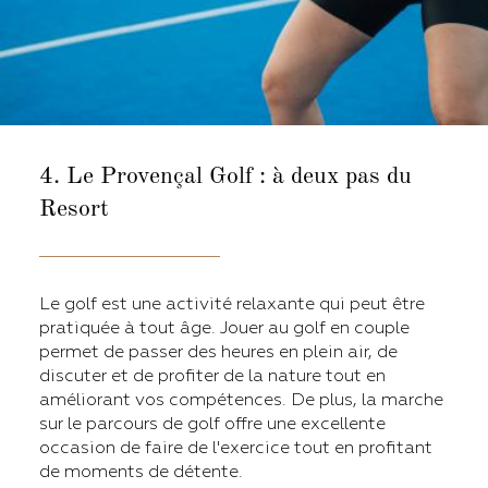
4. Le Provençal Golf
: à deux pas du
Resort
Le golf est une activité relaxante qui peut être
pratiquée à tout âge. Jouer au golf en couple
permet de passer des heures en plein air, de
discuter et de profiter de la nature tout en
améliorant vos compétences. De plus, la marche
sur le parcours de golf offre une excellente
occasion de faire de l'exercice tout en profitant
de moments de détente.