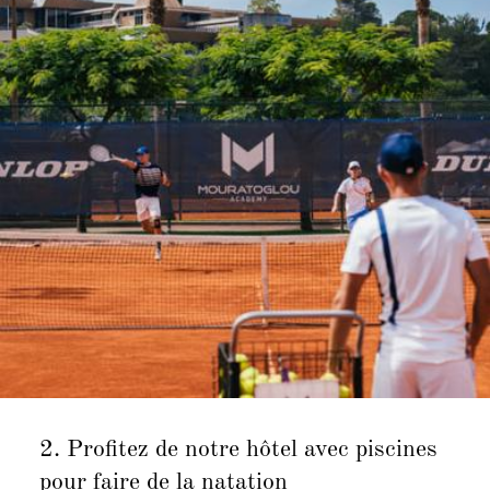
2. Profitez de notre
hôtel avec piscines
pour faire de la natation