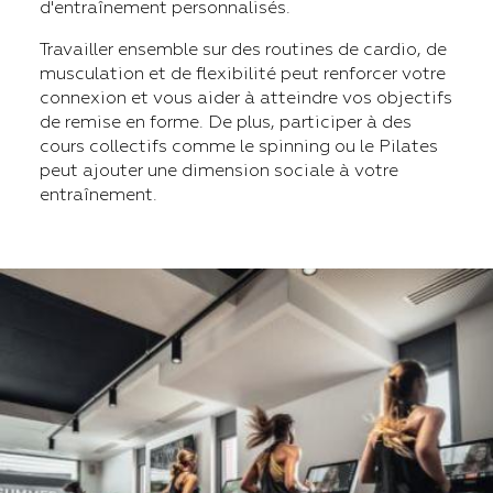
d'entraînement personnalisés.
Travailler ensemble sur des routines de cardio, de
musculation et de flexibilité peut renforcer votre
connexion et vous aider à atteindre vos objectifs
de remise en forme. De plus, participer à des
cours collectifs comme le spinning ou le Pilates
peut ajouter une dimension sociale à votre
entraînement.