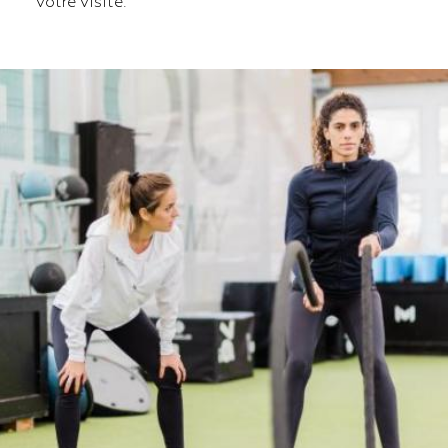
votre visite.