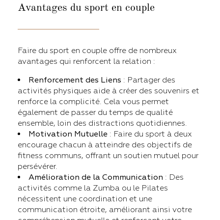
Avantages
du sport en couple
Faire du sport en couple offre de nombreux
avantages qui renforcent la relation :
Renforcement des Liens
: Partager des
activités physiques aide à créer des souvenirs et
renforce la complicité. Cela vous permet
également de passer du temps de qualité
ensemble, loin des distractions quotidiennes.
Motivation Mutuelle
: Faire du sport à deux
encourage chacun à atteindre des objectifs de
fitness communs, offrant un soutien mutuel pour
persévérer.
Amélioration de la Communication
: Des
activités comme la Zumba ou le Pilates
nécessitent une coordination et une
communication étroite, améliorant ainsi votre