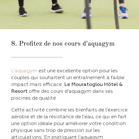
8. Profitez de
nos cours d’aquagym
L'aquagym
est une excellente option pour les
couples qui souhaitent un entraînement à faible
impact mais efficace.
Le Mouratoglou Hôtel &
Resort
offre des cours d'aquagym dans ses
piscines de qualité.
Cette activité combine les bienfaits de l'exercice
aérobie et de la résistance de l'eau, ce qui en fait
une option idéale pour améliorer votre condition
physique sans trop de pression sur les
articulations. En pratiquant l'aquagym