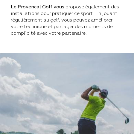
Le Provencal Golf vous
propose également des
installations pour pratiquer ce sport. En jouant
régulièrement au golf, vous pouvez améliorer
votre technique et partager des moments de
complicité avec votre partenaire.