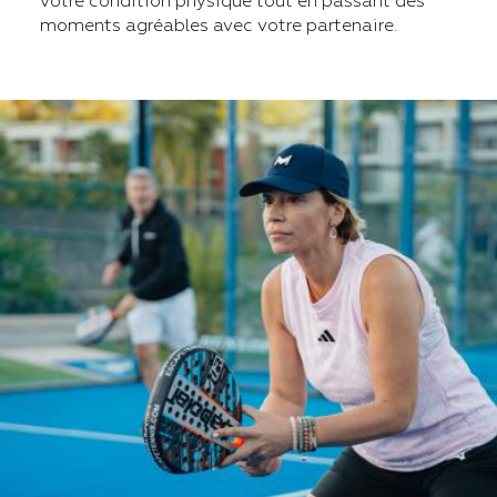
votre condition physique tout en passant des
moments agréables avec votre partenaire.