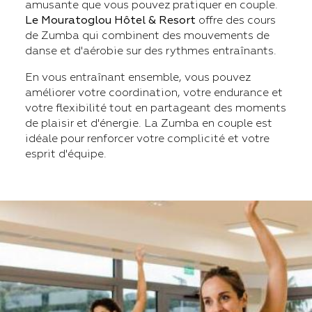
amusante que vous pouvez pratiquer en couple.
Le Mouratoglou Hôtel & Resort
offre des cours
de Zumba qui combinent des mouvements de
danse et d'aérobie sur des rythmes entraînants.
En vous entraînant ensemble, vous pouvez
améliorer votre coordination, votre endurance et
votre flexibilité tout en partageant des moments
de plaisir et d'énergie. La Zumba en couple est
idéale pour renforcer votre complicité et votre
esprit d'équipe.