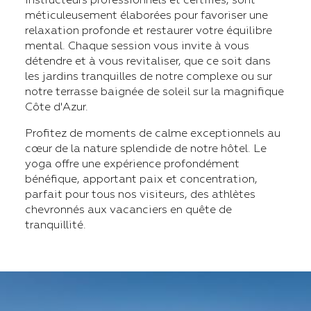
instructeurs professionnels et certifiés, sont
méticuleusement élaborées pour favoriser une
relaxation profonde et restaurer votre équilibre
mental. Chaque session vous invite à vous
détendre et à vous revitaliser, que ce soit dans
les jardins tranquilles de notre complexe ou sur
notre terrasse baignée de soleil sur la magnifique
Côte d'Azur.
Profitez de moments de calme exceptionnels au
cœur de la nature splendide de notre hôtel. Le
yoga offre une expérience profondément
bénéfique, apportant paix et concentration,
parfait pour tous nos visiteurs, des athlètes
chevronnés aux vacanciers en quête de
tranquillité.