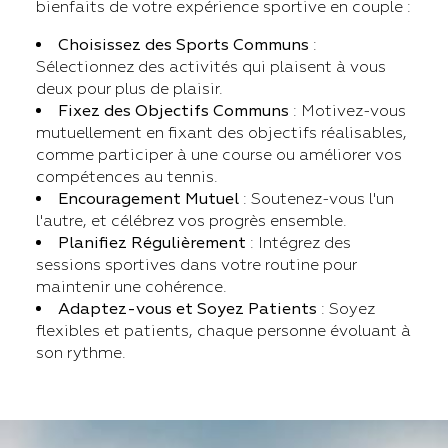
bienfaits de votre expérience sportive en couple :
Choisissez des Sports Communs
:
Sélectionnez des activités qui plaisent à vous
deux pour plus de plaisir.
Fixez des Objectifs Communs
: Motivez-vous
mutuellement en fixant des objectifs réalisables,
comme participer à une course ou améliorer vos
compétences au tennis.
Encouragement Mutuel
: Soutenez-vous l'un
l'autre, et célébrez vos progrès ensemble.
Planifiez Régulièrement
: Intégrez des
sessions sportives dans votre routine pour
maintenir une cohérence.
Adaptez-vous et Soyez Patients
: Soyez
flexibles et patients, chaque personne évoluant à
son rythme.