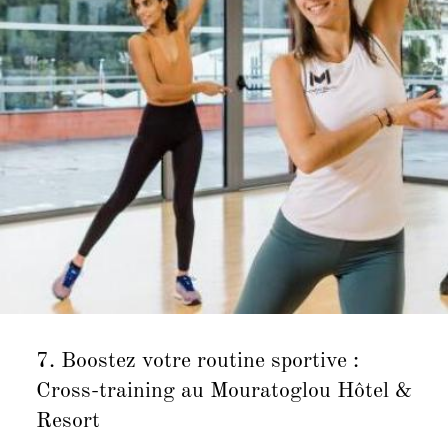
7.
Boostez votre routine sportive :
Cross-training au Mouratoglou Hôtel &
Resort