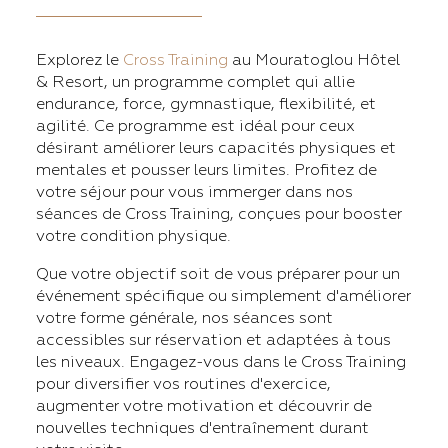
Explorez le
Cross Training
au Mouratoglou Hôtel
& Resort, un programme complet qui allie
endurance, force, gymnastique, flexibilité, et
agilité. Ce programme est idéal pour ceux
désirant améliorer leurs capacités physiques et
mentales et pousser leurs limites. Profitez de
votre séjour pour vous immerger dans nos
séances de Cross Training, conçues pour booster
votre condition physique.
Que votre objectif soit de vous préparer pour un
événement spécifique ou simplement d'améliorer
votre forme générale, nos séances sont
accessibles sur réservation et adaptées à tous
les niveaux. Engagez-vous dans le Cross Training
pour diversifier vos routines d'exercice,
augmenter votre motivation et découvrir de
nouvelles techniques d'entraînement durant