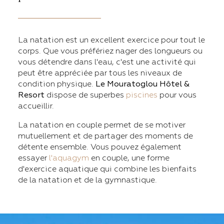
La natation est un excellent exercice pour tout le
corps. Que vous préfériez nager des longueurs ou
vous détendre dans l'eau, c'est une activité qui
peut être appréciée par tous les niveaux de
condition physique.
Le Mouratoglou Hôtel &
Resort
dispose de superbes
piscines
pour vous
accueillir.
La natation en couple permet de se motiver
mutuellement et de partager des moments de
détente ensemble. Vous pouvez également
essayer
l'aquagym
en couple, une forme
d'exercice aquatique qui combine les bienfaits
de la natation et de la gymnastique.