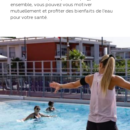
ensemble, vous pouvez vous motiver
mutuellement et profiter des bienfaits de l'eau
pour votre santé.