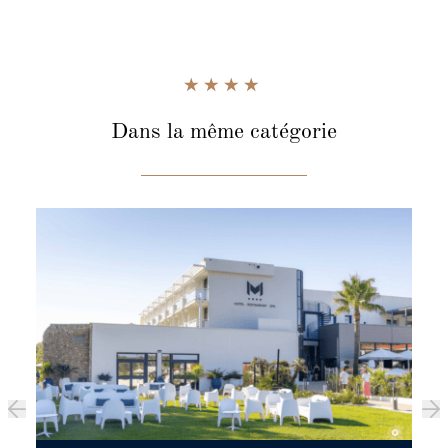
Dans la même catégorie