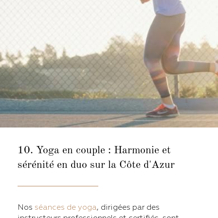
10. Yoga en couple :
Harmonie et
sérénité en duo sur la Côte d'Azur
Nos
séances de yoga
, dirigées par des