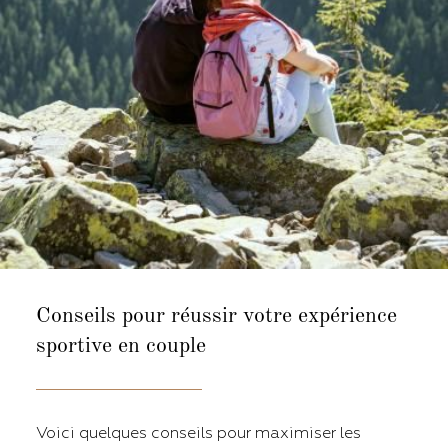
Conseils pour réussir votre
expérience
sportive en couple
Voici quelques conseils pour maximiser les