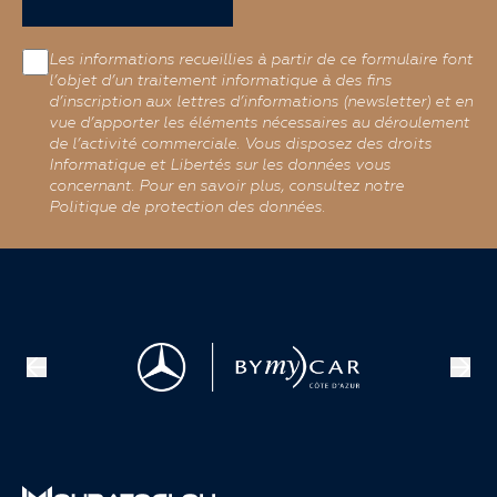
Les informations recueillies à partir de ce formulaire font
l’objet d’un traitement informatique à des fins
d’inscription aux lettres d’informations (newsletter) et en
vue d’apporter les éléments nécessaires au déroulement
de l’activité commerciale. Vous disposez des droits
Informatique et Libertés sur les données vous
concernant. Pour en savoir plus, consultez notre
Politique de protection des données.