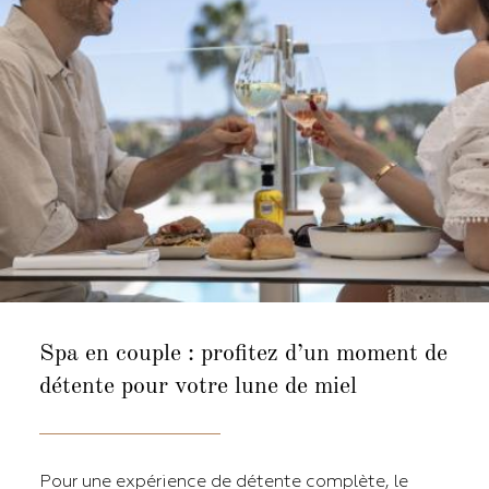
Spa en couple :
profitez d’un moment de
détente pour votre lune de miel
Pour une expérience de détente complète, le