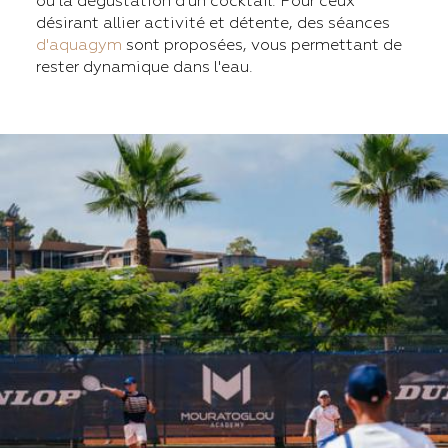
ou la dégustation d'un cocktail. Pour ceux
désirant allier activité et détente, des séances
d'aquagym
sont proposées, vous permettant de
rester dynamique dans l'eau.