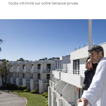
toute intimité sur votre terrasse privée.