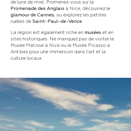
de lune de miel. Promenez-vous sur la
Promenade des Anglais
à Nice, découvrez le
glamour de Cannes
, ou explorez les petites
ruelles de
Saint-Paul-de-Vence
.
La région est également riche en
musées
et en
sites historiques. Ne manquez pas de visiter le
Musée Matisse à Nice ou le Musée Picasso à
Antibes pour une immersion dans l'art et la
culture locaux.