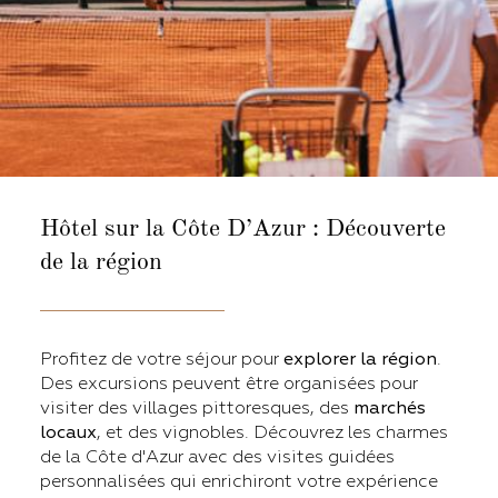
Hôtel sur la Côte D’Azur :
Découverte
de la région
Profitez de votre séjour pour
explorer la région
.
Des excursions peuvent être organisées pour
visiter des villages pittoresques, des
marchés
locaux
, et des vignobles. Découvrez les charmes
de la Côte d'Azur avec des visites guidées
personnalisées qui enrichiront votre expérience