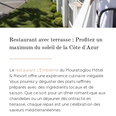
Restaurant avec terrasse :
Profitez un
maximum du soleil de la Côte d'Azur
Le
restaurant L'Emblème
du Mouratoglou Hôtel
& Resort offre une expérience culinaire inégalée.
Vous pourrez y déguster des plats raffinés
préparés avec des ingrédients locaux et de
saison. Que ce soit pour un dîner romantique aux
chandelles ou un déjeuner décontracté en
terrasse, chaque repas est une célébration des
saveurs méditerranéennes.