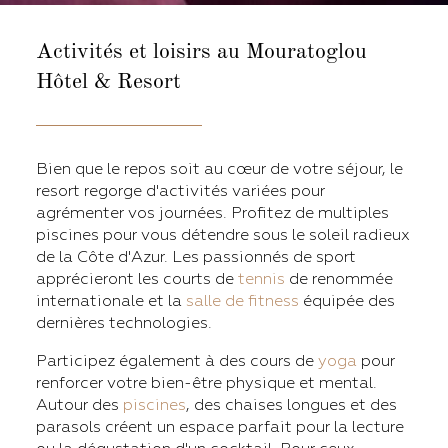
Activités et loisirs
au Mouratoglou
Hôtel & Resort
Bien que le repos soit au cœur de votre séjour, le
resort regorge d'activités variées pour
agrémenter vos journées. Profitez de multiples
piscines pour vous détendre sous le soleil radieux
de la Côte d'Azur. Les passionnés de sport
apprécieront les courts de
tennis
de renommée
internationale et la
salle de fitness
équipée des
dernières technologies.
Participez également à des cours de
yoga
pour
renforcer votre bien-être physique et mental.
Autour des
piscines
, des chaises longues et des
parasols créent un espace parfait pour la lecture