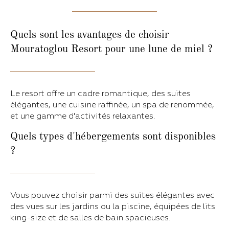
Quels sont les avantages de choisir
Mouratoglou Resort pour une lune de miel ?
Le resort offre un cadre romantique, des suites
élégantes, une cuisine raffinée, un spa de renommée,
et une gamme d'activités relaxantes.
Quels types d'hébergements sont disponibles
?
Vous pouvez choisir parmi des suites élégantes avec
des vues sur les jardins ou la piscine, équipées de lits
king-size et de salles de bain spacieuses.