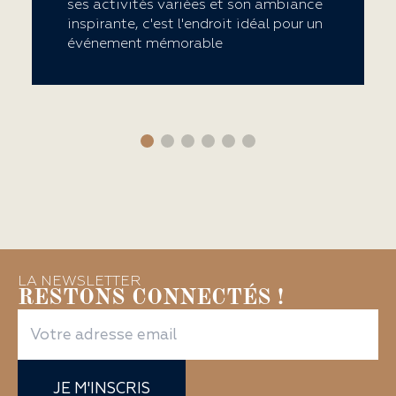
ses activités variées et son ambiance
inspirante, c'est l'endroit idéal pour un
événement mémorable
LA NEWSLETTER
RESTONS CONNECTÉS !
JE M'INSCRIS