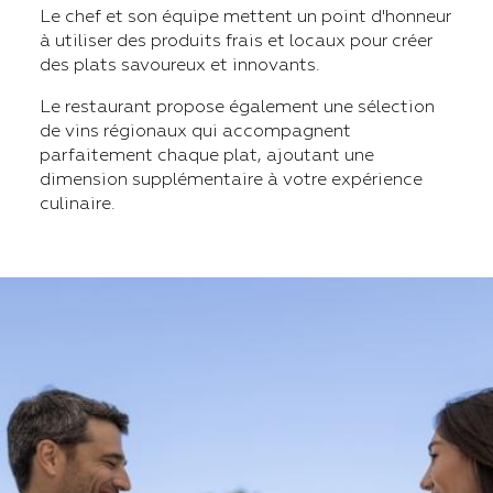
Le chef et son équipe mettent un point d'honneur
à utiliser des produits frais et locaux pour créer
des plats savoureux et innovants.
Le restaurant propose également une sélection
de vins régionaux qui accompagnent
parfaitement chaque plat, ajoutant une
dimension supplémentaire à votre expérience
culinaire.