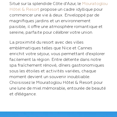
Situé sur la splendide Côte d'Azur, le
Mouratoglou
Hôtel & Resort
propose un cadre idyllique pour
commencer une vie à deux. Enveloppé par de
magnifiques jardins et un environnement
paisible, il offre une atmosphère romantique et
sereine, parfaite pour célébrer votre union.
La proximité du resort avec des villes
emblématiques telles que Nice et Cannes
enrichit votre séjour, vous permettant d'explorer
facilement la région. Entre détente dans notre
spa fraîchement rénové, dîners gastronomiques
sous les étoiles et activités variées, chaque
moment devient un souvenir inoubliable.
Choisissez le Mouratoglou Hôtel & Resort pour
une lune de miel mémorable, entourée de beauté
et d’élégance.