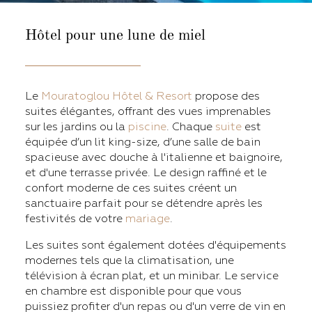
Hôtel pour une
lune de miel
Le
Mouratoglou Hôtel & Resort
propose des
suites élégantes, offrant des vues imprenables
sur les jardins ou la
piscine
. Chaque
suite
est
équipée d’un lit king-size, d’une salle de bain
spacieuse avec douche à l'italienne et baignoire,
et d'une terrasse privée. Le design raffiné et le
confort moderne de ces suites créent un
sanctuaire parfait pour se détendre après les
festivités de votre
mariage
.
Les suites sont également dotées d'équipements
modernes tels que la climatisation, une
télévision à écran plat, et un minibar. Le service
en chambre est disponible pour que vous
puissiez profiter d'un repas ou d'un verre de vin en