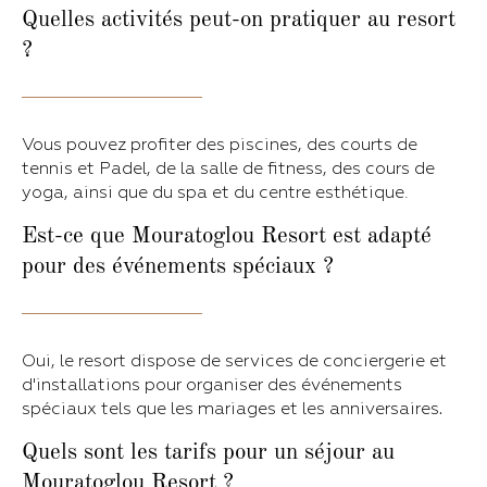
Quelles activités peut-on pratiquer au resort
?
Vous pouvez profiter des piscines, des courts de
tennis et Padel, de la salle de fitness, des cours de
yoga, ainsi que du spa et du centre esthétique.
Est-ce que Mouratoglou Resort est adapté
pour des événements spéciaux ?
Oui, le resort dispose de services de conciergerie et
d'installations pour organiser des événements
spéciaux tels que les mariages et les anniversaires
.
Quels sont les tarifs pour un séjour au
Mouratoglou Resort ?