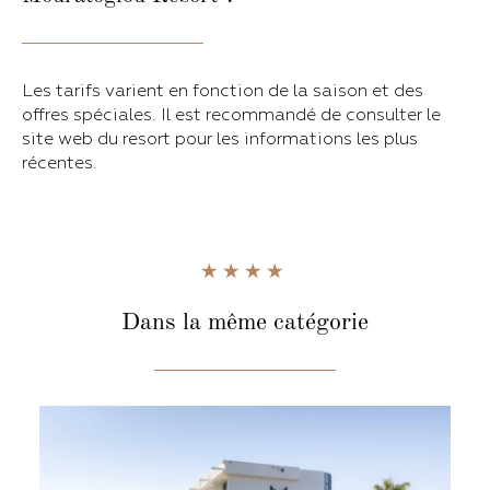
Les tarifs varient en fonction de la saison et des
offres spéciales. Il est recommandé de consulter le
site web du resort pour les informations les plus
récentes.
Dans la même catégorie