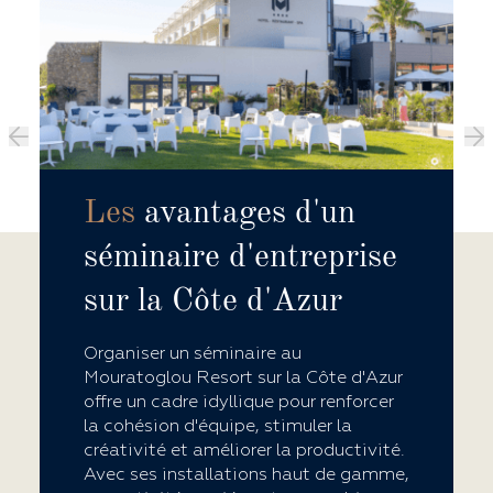
Les
avantages d'un
séminaire d'entreprise
sur la Côte d'Azur
Organiser un séminaire au
Mouratoglou Resort sur la Côte d'Azur
offre un cadre idyllique pour renforcer
la cohésion d'équipe, stimuler la
créativité et améliorer la productivité.
Avec ses installations haut de gamme,