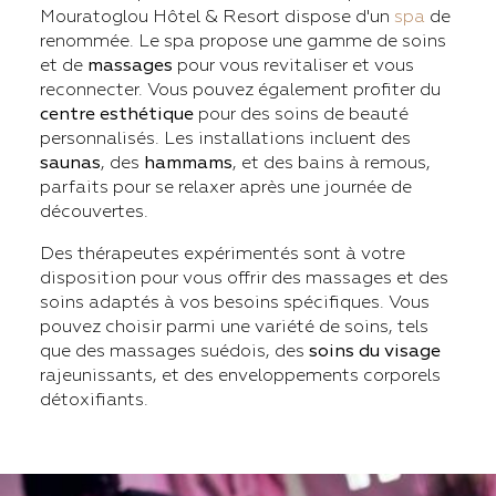
Mouratoglou Hôtel & Resort dispose d'un
spa
de
renommée. Le spa propose une gamme de soins
et de
massages
pour vous revitaliser et vous
reconnecter. Vous pouvez également profiter du
centre esthétique
pour des soins de beauté
personnalisés. Les installations incluent des
saunas
, des
hammams
, et des bains à remous,
parfaits pour se relaxer après une journée de
découvertes.
Des thérapeutes expérimentés sont à votre
disposition pour vous offrir des massages et des
soins adaptés à vos besoins spécifiques. Vous
pouvez choisir parmi une variété de soins, tels
que des massages suédois, des
soins du visage
rajeunissants, et des enveloppements corporels
détoxifiants.