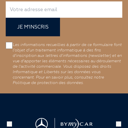
JE M'INSCRIS
Les informations recueillies à partir de ce formulaire font
l’objet d’un traitement informatique à des fins
d’inscription aux lettres d’informations (newsletter) et en
vue d’apporter les éléments nécessaires au déroulement
de l’activité commerciale. Vous disposez des droits
Informatique et Libertés sur les données vous
concernant. Pour en savoir plus, consultez notre
Politique de protection des données.