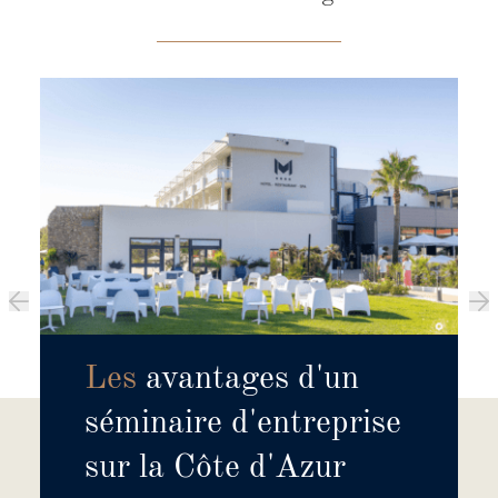
Les
avantages d'un
séminaire d'entreprise
sur la Côte d'Azur