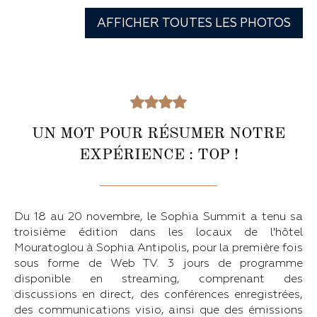
AFFICHER TOUTES LES PHOTOS
UN MOT POUR RÉSUMER NOTRE
EXPÉRIENCE : TOP !
Du 18 au 20 novembre, le Sophia Summit a tenu sa
troisième édition dans les locaux de l'hôtel
Mouratoglou à Sophia Antipolis, pour la première fois
sous forme de Web TV. 3 jours de programme
disponible en streaming, comprenant des
discussions en direct, des conférences enregistrées,
des communications visio, ainsi que des émissions