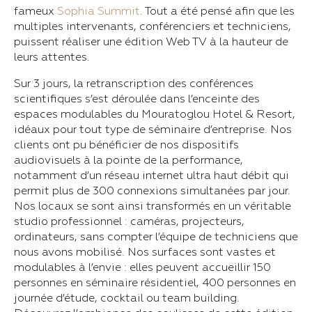
fameux
Sophia Summit
. Tout a été pensé afin que les
multiples intervenants, conférenciers et techniciens,
puissent réaliser une édition Web TV à la hauteur de
leurs attentes.
Sur 3 jours, la retranscription des conférences
scientifiques s’est déroulée dans l’enceinte des
espaces modulables du Mouratoglou Hotel & Resort,
idéaux pour tout type de séminaire d’entreprise. Nos
clients ont pu bénéficier de nos dispositifs
audiovisuels à la pointe de la performance,
notamment d’un réseau internet ultra haut débit qui
permit plus de 300 connexions simultanées par jour.
Nos locaux se sont ainsi transformés en un véritable
studio professionnel : caméras, projecteurs,
ordinateurs, sans compter l’équipe de techniciens que
nous avons mobilisé. Nos surfaces sont vastes et
modulables à l’envie : elles peuvent accueillir 150
personnes en séminaire résidentiel, 400 personnes en
journée d’étude, cocktail ou team building.