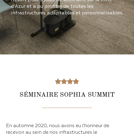
d'Azur et a pu profiter de toutes les
infrastructures adaptables et personnalisables.
SÉMINAIRE SOPHIA SUMMIT
En automne 2020, nous avons eu l’honneur de
recevoir au sein de nos infrastructures le