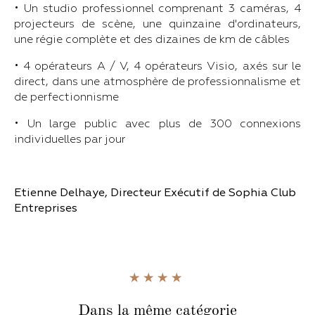
• Un studio professionnel comprenant 3 caméras, 4
projecteurs de scène, une quinzaine d'ordinateurs,
une régie complète et des dizaines de km de câbles
• 4 opérateurs A / V, 4 opérateurs Visio, axés sur le
direct, dans une atmosphère de professionnalisme et
de perfectionnisme
• Un large public avec plus de 300 connexions
individuelles par jour
Etienne Delhaye, Directeur Exécutif de Sophia Club
Entreprises
Dans la même catégorie