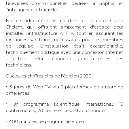
télévisées promotionnelles dédiées à Sophia et
l'intelligence artificielle.
Notre studio a été installé dans les salles du Grand
Chelem, qui offraient amplement d'espace pour
installer l'infrastructure A / V, tout en assurant les
distances sanitaires nécessaires pour les membres
de l'équipe. L'installation était exceptionnelle,
techniquement pratique avec une connexion Internet
ultra-haut débit répondant aux attentes des
techniciens.
Quelques chiffres clés de l'édition 2020 :
• 3 jours de Web TV via 2 plateformes de streaming
différentes
• Un programme scientifique international: 15
conférenciers, 28 conférences, 2 tables rondes
• 400 minutes de programme vidéo