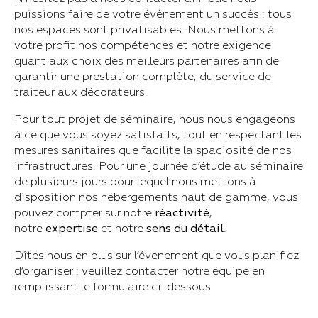
puissions faire de votre évènement un succès : tous
nos espaces sont privatisables. Nous mettons à
votre profit nos compétences et notre exigence
quant aux choix des meilleurs partenaires afin de
garantir une prestation complète, du service de
traiteur aux décorateurs.
Pour tout projet de séminaire, nous nous engageons
à ce que vous soyez satisfaits, tout en respectant les
mesures sanitaires que facilite la spaciosité de nos
infrastructures. Pour une journée d’étude au séminaire
de plusieurs jours pour lequel nous mettons à
disposition nos hébergements haut de gamme, vous
pouvez compter sur notre
réactivité
,
notre
expertise
et notre
sens du détail
.
Dîtes nous en plus sur l’évenement que vous planifiez
d’organiser : veuillez contacter notre équipe en
remplissant le formulaire ci-dessous