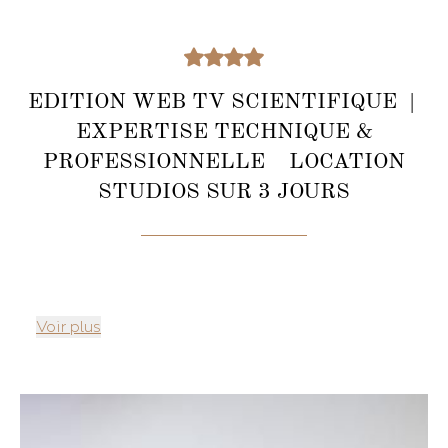
EDITION WEB TV SCIENTIFIQUE |
EXPERTISE TECHNIQUE &
PROFESSIONNELLE LOCATION
STUDIOS SUR 3 JOURS
Voir plus