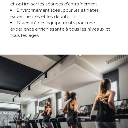
et optimiser les séances d'entraînement
Environnement idéal pour les athlètes
expérimentés et les débutants
Diversité des équipements pour une
expérience enrichissante à tous les niveaux et
tous les âges