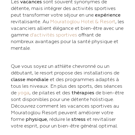
Les
vacances
sont souvent synonymes de
détente, mais intégrer des activités sportives
peut transformer votre séjour en une
expérience
revitalisante. Au
Mouratoglou Hotel & Resort
, les
vacanciers allient élégance et bien-être avec une
gamme
d'activités sportives
offrant de
nombreux avantages pour la santé physique et
mentale.
Que vous soyez un athlète chevronné ou un
débutant, le resort propose des installations de
classe mondiale
et des programmes adaptés à
tous les niveaux. En plus des sports, des séances
de
yoga
, de pilates et des
thérapies
de bien-être
sont disponibles pour une détente holistique.
Découvrez comment les vacances sportives au
Mouratoglou Resort peuvent améliorer votre
forme
physique
, réduire le
stress
et revitaliser
votre esprit, pour un bien-être général optimal.