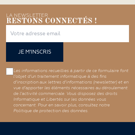
LA NEWSLETTER
RESTONS CONNECTÉS !
JE M'INSCRIS
Les informations recueillies à partir de ce formulaire font
l’objet d’un traitement informatique à des fins
d’inscription aux lettres d’informations (newsletter) et en
vue d’apporter les éléments nécessaires au déroulement
de l’activité commerciale. Vous disposez des droits
Informatique et Libertés sur les données vous
concernant. Pour en savoir plus, consultez notre
Politique de protection des données.