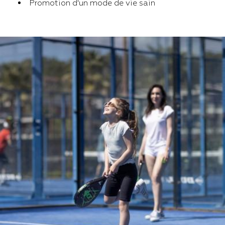
Promotion d'un mode de vie sain