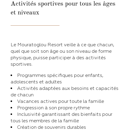
Activités sportives
pour tous les âges
et niveaux
Le Mouratoglou Resort veille à ce que chacun,
quel que soit son âge ou son niveau de forme
physique, puisse participer à des activités
sportives.
Programmes spécifiques pour enfants,
adolescents et adultes
Activités adaptées aux besoins et capacités
de chacun
Vacances actives pour toute la famille
Progression à son propre rythme
Inclusivité garantissant des bienfaits pour
tous les membres de la famille
Création de souvenirs durables