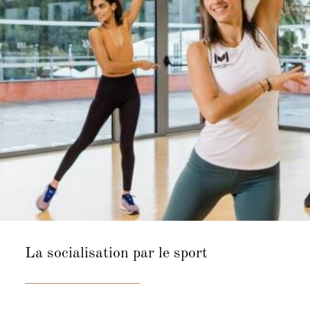
La socialisation
par le sport