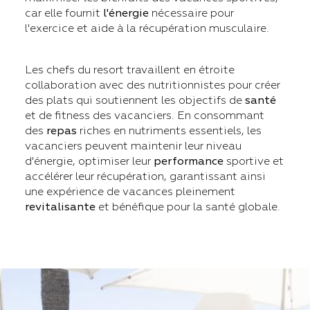
car elle fournit
l'énergie
nécessaire pour
l'exercice et aide à la récupération musculaire.
Les chefs du resort travaillent en étroite
collaboration avec des nutritionnistes pour créer
des plats qui soutiennent les objectifs de
santé
et de fitness des vacanciers. En consommant
des
repas
riches en nutriments essentiels, les
vacanciers peuvent maintenir leur niveau
d'énergie, optimiser leur
performance
sportive et
accélérer leur récupération, garantissant ainsi
une expérience de vacances pleinement
revitalisante
et bénéfique pour la santé globale.