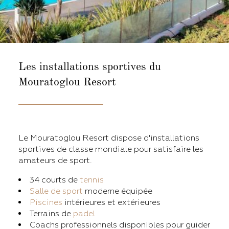
Les installations sportives
du
Mouratoglou Resort
Le Mouratoglou Resort dispose d'installations
sportives de classe mondiale pour satisfaire les
amateurs de sport.
34 courts de
tennis
Salle de sport
moderne équipée
Piscines
intérieures et extérieures
Terrains de
padel
Coachs professionnels disponibles pour guider