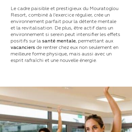
Le cadre paisible et prestigieux du Mouratoglou
Resort, combiné à l'exercice régulier, crée un
environnement parfait pour la détente mentale
et la revitalisation. De plus, être actif dans un
environnement si serein peut intensifier les effets
positifs sur la
santé mentale
, permettant aux
vacanciers
de rentrer chez eux non seulement en
meilleure forme physique, mais aussi avec un
esprit rafraîchi et une nouvelle énergie.