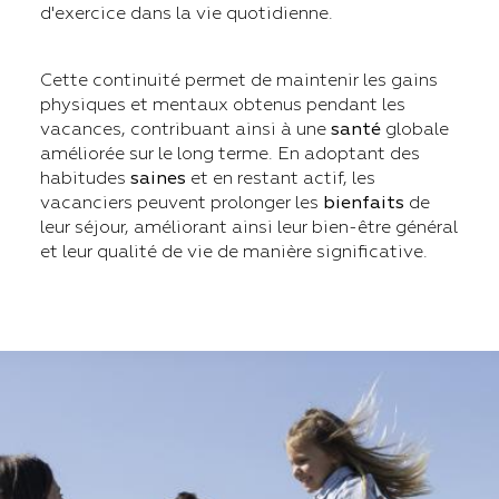
d'exercice dans la vie quotidienne.
Cette continuité permet de maintenir les gains
physiques et mentaux obtenus pendant les
vacances, contribuant ainsi à une
santé
globale
améliorée sur le long terme. En adoptant des
habitudes
saines
et en restant actif, les
vacanciers peuvent prolonger les
bienfaits
de
leur séjour, améliorant ainsi leur bien-être général
et leur qualité de vie de manière significative.