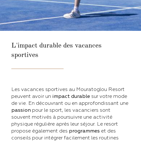
L'impact durable
des vacances
sportives
Les vacances sportives au Mouratoglou Resort
peuvent avoir un
impact durable
sur votre mode
de vie. En découvrant ou en approfondissant une
passion
pour le sport, les vacanciers sont
souvent motivés à poursuivre une activité
physique régulière après leur séjour. Le resort
propose également des
programmes
et des
conseils pour intégrer facilement les routines