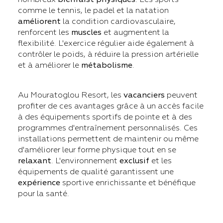
comme le tennis, le padel et la natation
améliorent
la condition cardiovasculaire,
renforcent les
muscles
et augmentent la
flexibilité. L'exercice régulier aide également à
contrôler le poids, à réduire la pression artérielle
et à améliorer le
métabolisme
.
Au Mouratoglou Resort, les
vacanciers
peuvent
profiter de ces avantages grâce à un accès facile
à des équipements sportifs de pointe et à des
programmes d'entraînement personnalisés. Ces
installations permettent de maintenir ou même
d'améliorer leur forme physique tout en se
relaxant
. L'environnement
exclusif
et les
équipements de qualité garantissent une
expérience
sportive enrichissante et bénéfique
pour la santé.