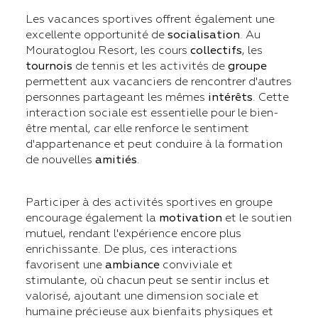
Les vacances sportives offrent également une
excellente opportunité de
socialisation
. Au
Mouratoglou Resort, les cours
collectifs
, les
tournois
de tennis et les activités de
groupe
permettent aux vacanciers de rencontrer d'autres
personnes partageant les mêmes
intérêts
. Cette
interaction sociale est essentielle pour le bien-
être mental, car elle renforce le sentiment
d'appartenance et peut conduire à la formation
de nouvelles
amitiés
.
Participer à des activités sportives en groupe
encourage également la
motivation
et le soutien
mutuel, rendant l'expérience encore plus
enrichissante. De plus, ces interactions
favorisent une
ambiance
conviviale et
stimulante, où chacun peut se sentir inclus et
valorisé, ajoutant une dimension sociale et
humaine précieuse aux bienfaits physiques et