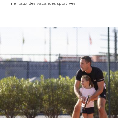
mentaux des vacances sportives.