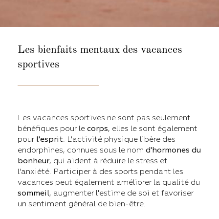
Les bienfaits mentaux
des vacances
sportives
Les vacances sportives ne sont pas seulement
bénéfiques pour le
corps
, elles le sont également
pour
l'esprit
. L'activité physique libère des
endorphines, connues sous le nom
d'hormones du
bonheur
, qui aident à réduire le stress et
l'anxiété. Participer à des sports pendant les
vacances peut également améliorer la qualité du
sommeil
, augmenter l'estime de soi et favoriser
un sentiment général de bien-être.