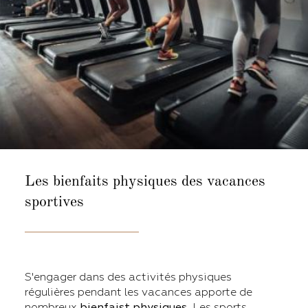
Les bienfaits physiques
des vacances
sportives
S'engager dans des activités physiques
régulières pendant les vacances apporte de
nombreux
bienfaist physiques
. Les sports