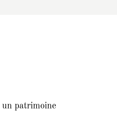
 un patrimoine