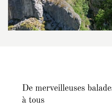
De merveilleuses balade
à tous