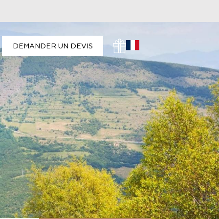
DEMANDER UN DEVIS