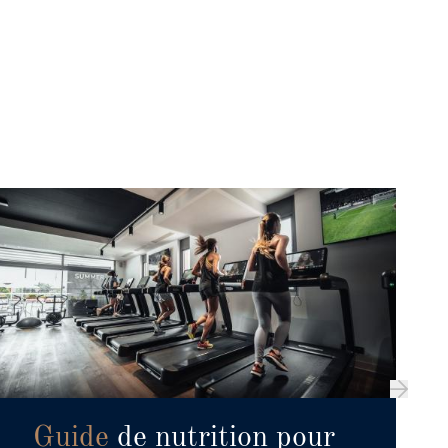
Guide
de nutrition pour