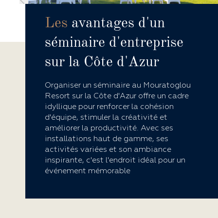
Les
avantages d'un
séminaire d'entreprise
sur la Côte d'Azur
Organiser un séminaire au Mouratoglou
Resort sur la Côte d'Azur offre un cadre
idyllique pour renforcer la cohésion
d'équipe, stimuler la créativité et
améliorer la productivité. Avec ses
installations haut de gamme, ses
activités variées et son ambiance
inspirante, c'est l'endroit idéal pour un
événement mémorable