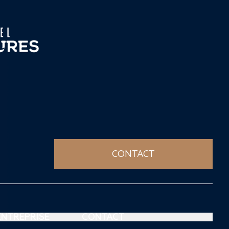
CONTACT
ENTREPRISE
CONTACT