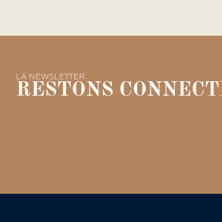
LA NEWSLETTER
RESTONS CONNECTÉ