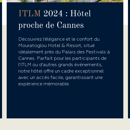
ITLM
2024 : Hôtel
proche de Cannes
Découvrez l’élégance et le confort du
Mouratoglou Hotel & Resort, situé
idéalement près du Palais des Festivals à
Cannes. Parfait pour les participants de
l'ITLM ou d'autres grands événements,
notre hôtel offre un cadre exceptionnel
avec un accès facile, garantissant une
expérience mémorable.