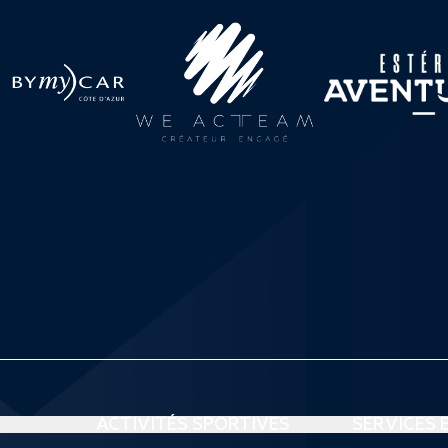
ACTIVITÉS SPORTIVES
SERVICES 