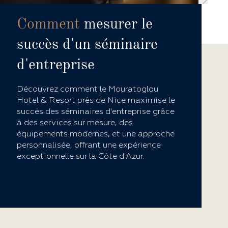
Comment
mesurer le
succès d'un séminaire
d'entreprise
Découvrez comment le Mouratoglou
Hotel & Resort près de Nice maximise le
succès des séminaires d'entreprise grâce
à des services sur mesure, des
équipements modernes, et une approche
personnalisée, offrant une expérience
exceptionnelle sur la Côte d'Azur.