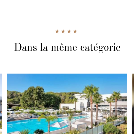
Dans la même catégorie