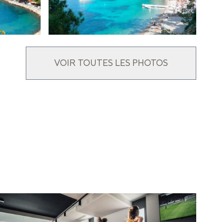
VOIR TOUTES LES PHOTOS