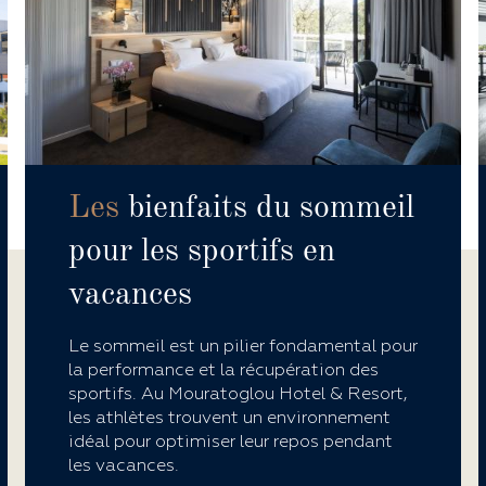
Les
bienfaits du sommeil
pour les sportifs en
vacances
Le sommeil est un pilier fondamental pour
la performance et la récupération des
sportifs. Au Mouratoglou Hotel & Resort,
les athlètes trouvent un environnement
idéal pour optimiser leur repos pendant
les vacances.