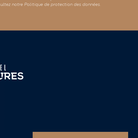
ultez notre Politique de protection des données.