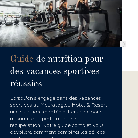
Guide
de nutrition pour
des vacances sportives
réussies
Lorsqu'on s'engage dans des vacances
sportives au Mouratoglou Hotel & Resort,
une nutrition adaptée est cruciale pour
maximiser la performance et la
récupération. Notre guide complet vous
dévoilera comment combiner les délices