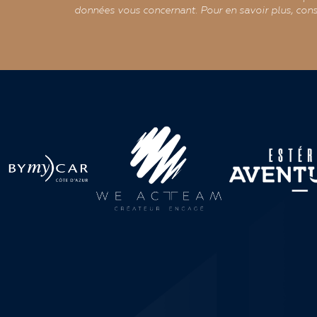
données vous concernant. Pour en savoir plus, cons