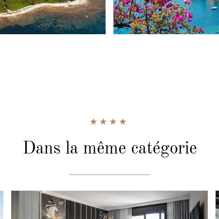
Dans la même catégorie