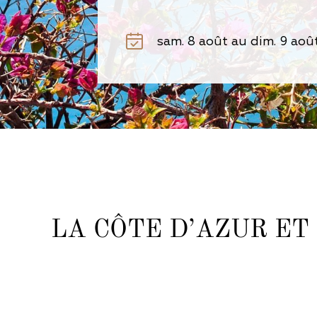
LA CÔTE D’AZUR E