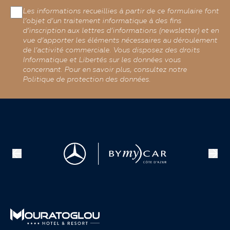
Les informations recueillies à partir de ce formulaire font
l’objet d’un traitement informatique à des fins
d’inscription aux lettres d’informations (newsletter) et en
vue d’apporter les éléments nécessaires au déroulement
de l’activité commerciale. Vous disposez des droits
Informatique et Libertés sur les données vous
concernant. Pour en savoir plus, consultez notre
Politique de protection des données.