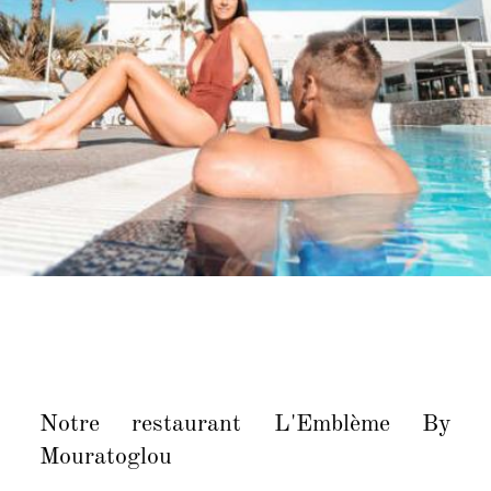
Notre restaurant L'Emblème By
Mouratoglou