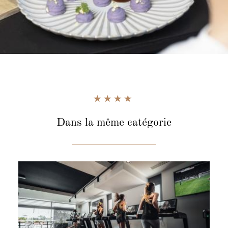
Dans la même catégorie