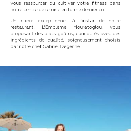
vous ressourcer ou cultiver votre fitness dans
notre centre de remise en forme dernier cri.
Un cadre exceptionnel, à l’instar de notre
restaurant, L'Emblème Mouratoglou, vous
proposant des plats goûtus, concoctés avec des
ingrédients de qualité, soigneusement choisis
par notre chef Gabriel Degenne.