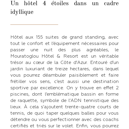
Un hôtel 4 étoiles dans un cadre
idyllique
Hôtel aux 155 suites de grand standing, avec
tout le confort et l’équipement nécessaires pour
passer une nuit des plus agréables, le
Mouratoglou Hôtel & Resort est un véritable
trésor au cœur de la Côte d’Azur. Entouré d’un
jardin luxuriant de treize hectares, dans lequel
vous pourrez déambuler paisiblement et faire
frétiller vos sens, c’est aussi une destination
sportive par excellence. On y trouve en effet 2
piscines, dont l’emblématique bassin en forme
de raquette, symbole de l’ADN tennistique des
lieux. À cela s’ajoutent trente-quatre courts de
tennis, de quoi taper quelques balles pour vous
détendre ou vous perfectionner avec des coachs
certifiés et triés sur le volet. Enfin, vous pourrez