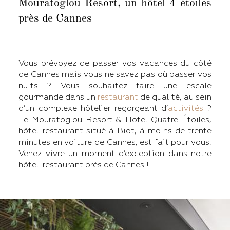
Mouratoglou Resort, un hôtel 4 étoiles
près de Cannes
Vous prévoyez de passer vos vacances du côté
de Cannes mais vous ne savez pas où passer vos
nuits ? Vous souhaitez faire une escale
gourmande dans un
restaurant
de qualité, au sein
d’un complexe hôtelier regorgeant d’
activités
?
Le Mouratoglou Resort & Hotel Quatre Étoiles,
hôtel-restaurant situé à Biot, à moins de trente
minutes en voiture de Cannes, est fait pour vous.
Venez vivre un moment d’exception dans notre
hôtel-restaurant près de Cannes !