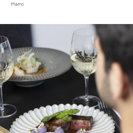
Marro.