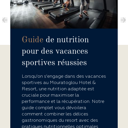
Guide
de nutrition
pour des vacances
sportives réussies
Lorsqu'on s'engage dans des vacances
sportives au Mouratoglou Hotel &
Resort, une nutrition adaptée est
cruciale pour maximiser la
performance et la récupération. Notre
guide complet vous dévoilera
comment combiner les délices
gastronomiques du resort avec des
pratiques nutritionnelles optimales