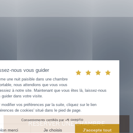
RÉSERVER UNE CHAMBRE