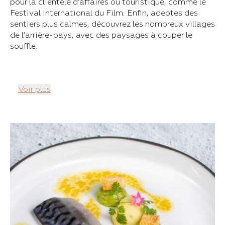
pour la clientèle d’affaires ou touristique, comme le
Festival International du Film. Enfin, adeptes des
sentiers plus calmes, découvrez les nombreux villages
de l’arrière-pays, avec des paysages à couper le
souffle.
Voir plus