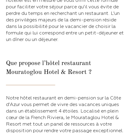
hôtelier est en mesure de vous offrir cette formule
pour faciliter votre séjour parce qu’il vous évite de
perdre du temps en recherchant un restaurant. L’un
des privilèges majeurs de la demi-pension réside
dans la possibilité pour le vacancier de choisir la
formule qui lui correspond entre un petit-déjeuner et
un dîner ou un déjeuner.
Que propose l’hôtel restaurant
Mouratoglou Hotel & Resort ?
Notre hôtel restaurant en demi-pension sur la Côte
d’Azur vous permet de vivre des vacances uniques
dans un établissement 4 étoiles. Localisé en plein
cœur de la French Riviera, le Mourataglou Hotel &
Resort met tout un panel de ressources à votre
disposition pour rendre votre passage exceptionnel.