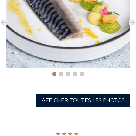
AFFICHER TOUTES LES PHOTOS