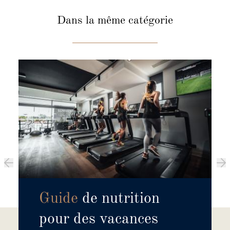
Dans la même catégorie
Guide
de nutrition
pour des vacances