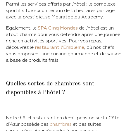
Parmi les services offerts par l’hôtel : le complexe
sportif situé sur un terrain de 13 hectares partagé
avec la prestigieuse Mouratoglou Academy.
Egalement, le
SPA Cinq Mondes
de l’hôtel est un
atout charme pour vous détendre après une journée
riche en activités sportives. Pour vos repas,
découvrez le
restaurant l’Emblème
, où nos chefs
vous proposent une cuisine gourmande et de saison
à base de produits frais.
Quelles sortes de chambres sont
disponibles à l’hôtel ?
Notre hôtel restaurant en demi-pension sur la Côte
d’Azur possède des
chambres
et des suites
climatisées. Pour répondre à vos besoins