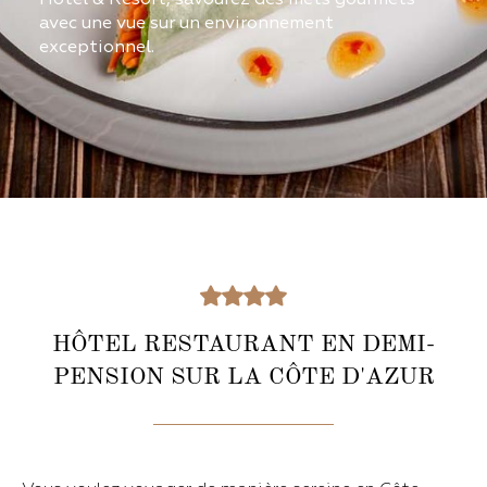
avec une vue sur un environnement
exceptionnel.
HÔTEL RESTAURANT EN DEMI-
PENSION SUR LA CÔTE D'AZUR