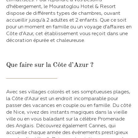
d’hébergement, le Mouratoglou Hotel & Resort
dispose de différents types de chambres, ouvant
accueillir jusqu’à 2 adultes et 2 enfants. Que ce soit
pour un moment en famille ou un voyage d’affaires en
Côte d’Azur, cet établissement vous reçoit dans une
décoration épurée et chaleureuse.
Que faire sur la Côte d’Azur ?
Avec ses villages colorés et ses somptueuses plages,
la Côte d’Azur est un endroit incomparable pour
passer des vacances en couple ou en famille. Du côté
de Nice, vivez des instants magiques dans la vieille
ville ou en vous baladant sur la célèbre Promenade
des Anglais. Découvrez également Cannes, qui
accueille chaque année des événements prestigieux