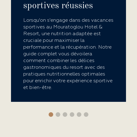
sportives réussies
Lorsqu'on s'engage dans des vacances
sportives au Mouratoglou Hotel &
Resort, une nutrition adaptée est
cruciale pour maximiser la
performance et la récupération. Notre
guide complet vous dévoilera
comment combiner les délices
gastronomiques du resort avec des
pratiques nutritionnelles optimales
pour enrichir votre expérience sportive
et bien-être.