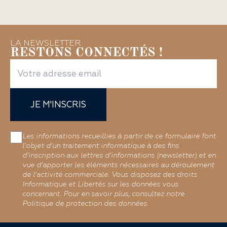
LA NEWSLETTER
RESTONS CONNECTÉS !
JE M'INSCRIS
Les informations recueillies à partir de ce formulaire font
l’objet d’un traitement informatique à des fins
d’inscription aux lettres d’informations (newsletter) et en
vue d’apporter les éléments nécessaires au déroulement
de l’activité commerciale. Vous disposez des droits
Informatique et Libertés sur les données vous
concernant. Pour en savoir plus, consultez notre
Politique de protection des données.