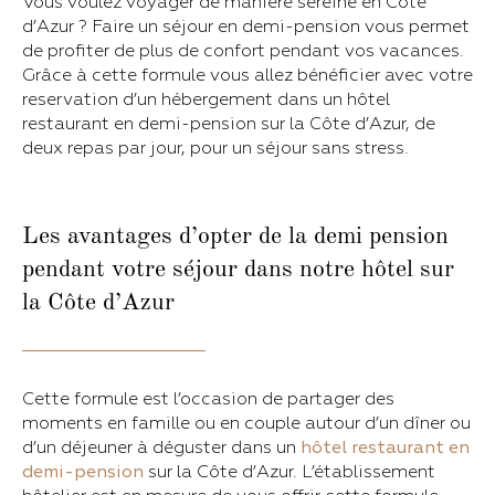
Vous voulez voyager de manière sereine en Côte
d’Azur ? Faire un séjour en demi-pension vous permet
de profiter de plus de confort pendant vos vacances.
Grâce à cette formule vous allez bénéficier avec votre
reservation d’un hébergement dans un hôtel
restaurant en demi-pension sur la Côte d’Azur, de
deux repas par jour, pour un séjour sans stress.
Les avantages d’opter de la demi pension
pendant votre séjour dans notre hôtel sur
la Côte d’Azur
Cette formule est l’occasion de partager des
moments en famille ou en couple autour d’un dîner ou
d’un déjeuner à déguster dans un
hôtel restaurant en
demi-pension
sur la Côte d’Azur. L’établissement