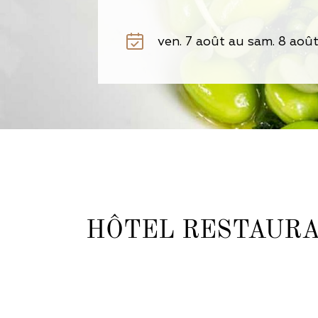
HÔTEL RESTAURA