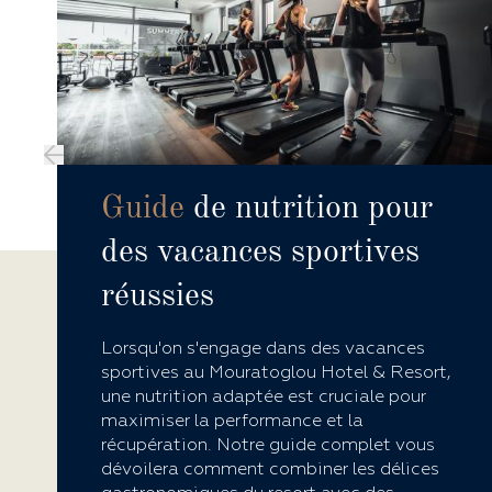
Guide
de nutrition pour
des vacances sportives
réussies
Lorsqu'on s'engage dans des vacances
sportives au Mouratoglou Hotel & Resort,
une nutrition adaptée est cruciale pour
maximiser la performance et la
récupération. Notre guide complet vous
dévoilera comment combiner les délices