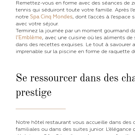
Remettez-vous en forme avec des séances de z
tennis qui séduiront toute votre famille. Après l’
notre
Spa Cinq Mondes
, dont l’accès à l’espace 
avec votre séjour.
Terminez la journée par un moment gourmand d
l’Emblème
, avec une cuisine où les aliments de
dans des recettes exquises. Le tout à savourer 
imprenable sur la piscine en forme de raquette d
Se ressourcer dans des ch
prestige
Notre hôtel restaurant vous accueille dans des 
familiales ou dans des suites junior. L’élégance