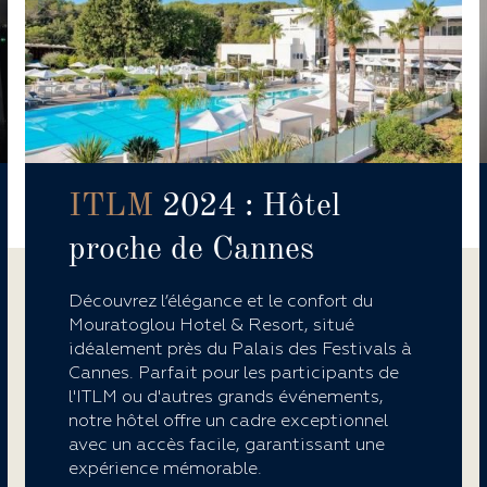
ITLM
2024 : Hôtel
proche de Cannes
Découvrez l’élégance et le confort du
Mouratoglou Hotel & Resort, situé
idéalement près du Palais des Festivals à
Cannes. Parfait pour les participants de
l'ITLM ou d'autres grands événements,
notre hôtel offre un cadre exceptionnel
avec un accès facile, garantissant une
expérience mémorable.