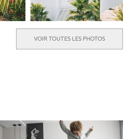
VOIR TOUTES LES PHOTOS