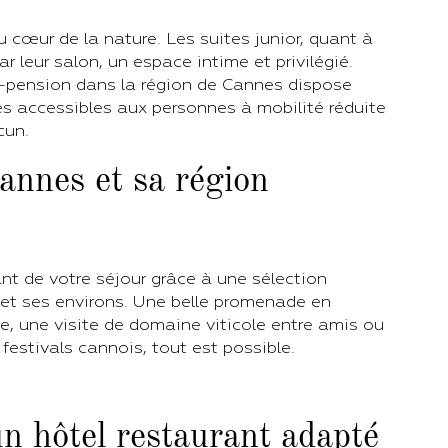
u cœur de la nature. Les suites junior, quant à
r leur salon, un espace intime et privilégié.
-pension dans la région de Cannes dispose
 accessibles aux personnes à mobilité réduite
cun.
annes et sa région
nt de votre séjour grâce à une sélection
 et ses environs. Une belle promenade en
tte, une visite de domaine viticole entre amis ou
festivals cannois, tout est possible.
n hôtel restaurant adapté