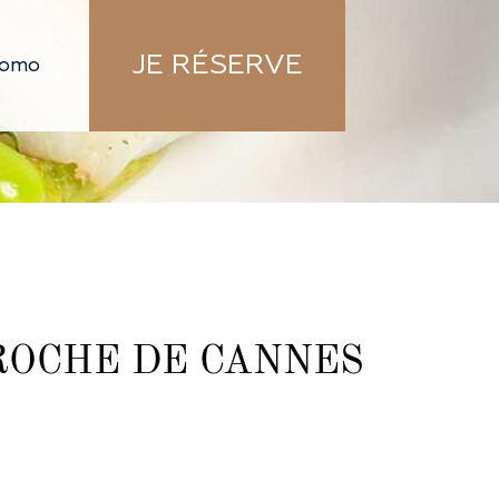
JE RÉSERVE
ROCHE DE CANNES