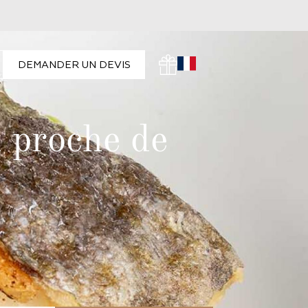
DEMANDER UN DEVIS
 proche de