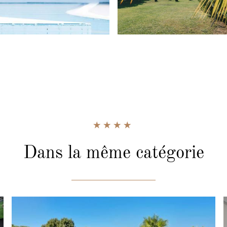
Dans la même catégorie