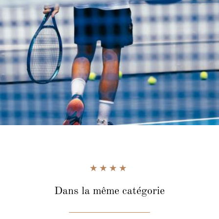
Dans la même catégorie