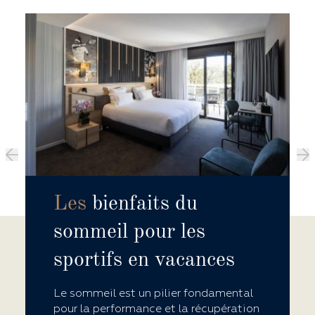
Les
bienfaits du
sommeil pour les
sportifs en vacances
Le sommeil est un pilier fondamental
pour la performance et la récupération