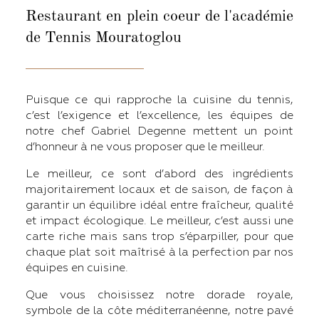
Restaurant en plein coeur de l'académie
de Tennis Mouratoglou
Puisque ce qui rapproche la cuisine du tennis,
c’est l’exigence et l’excellence, les équipes de
notre chef Gabriel Degenne mettent un point
d’honneur à ne vous proposer que le meilleur.
Le meilleur, ce sont d’abord des ingrédients
majoritairement locaux et de saison, de façon à
garantir un équilibre idéal entre fraîcheur, qualité
et impact écologique. Le meilleur, c’est aussi une
carte riche mais sans trop s’éparpiller, pour que
chaque plat soit maîtrisé à la perfection par nos
équipes en cuisine.
Que vous choisissez notre dorade royale,
symbole de la côte méditerranéenne, notre pavé