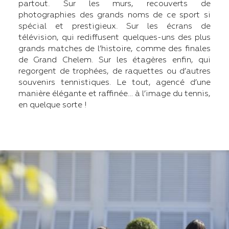
partout. Sur les murs, recouverts de
photographies des grands noms de ce sport si
spécial et prestigieux. Sur les écrans de
télévision, qui rediffusent quelques-uns des plus
grands matches de l’histoire, comme des finales
de Grand Chelem. Sur les étagères enfin, qui
regorgent de trophées, de raquettes ou d’autres
souvenirs tennistiques. Le tout, agencé d’une
manière élégante et raffinée… à l’image du tennis,
en quelque sorte !