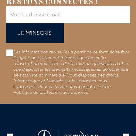
RESTONS CONNECTÉS !
JE M'INSCRIS
Les informations recueillies à partir de ce formulaire font
l’objet d’un traitement informatique à des fins
d’inscription aux lettres d’informations (newsletter) et en
vue d’apporter les éléments nécessaires au déroulement
de l’activité commerciale. Vous disposez des droits
Informatique et Libertés sur les données vous
concernant. Pour en savoir plus, consultez notre
Politique de protection des données.