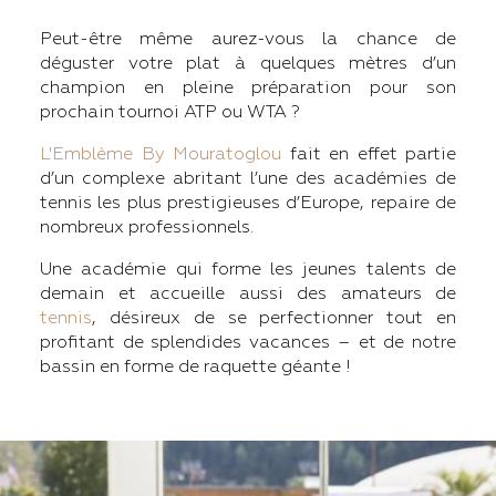
Peut-être même aurez-vous la chance de
déguster votre plat à quelques mètres d’un
champion en pleine préparation pour son
prochain tournoi ATP ou WTA ?
L'Emblème By Mouratoglou
fait en effet partie
d’un complexe abritant l’une des académies de
tennis les plus prestigieuses d’Europe, repaire de
nombreux professionnels.
Une académie qui forme les jeunes talents de
demain et accueille aussi des amateurs de
tennis
, désireux de se perfectionner tout en
profitant de splendides vacances – et de notre
bassin en forme de raquette géante !