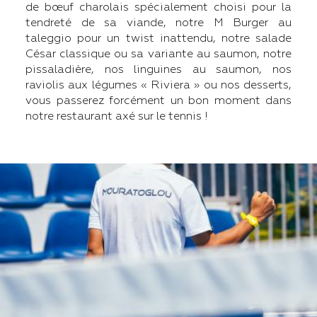
de bœuf charolais spécialement choisi pour la
tendreté de sa viande, notre M Burger au
taleggio pour un twist inattendu, notre salade
César classique ou sa variante au saumon, notre
pissaladière, nos linguines au saumon, nos
raviolis aux légumes « Riviera » ou nos desserts,
vous passerez forcément un bon moment dans
notre restaurant axé sur le tennis !