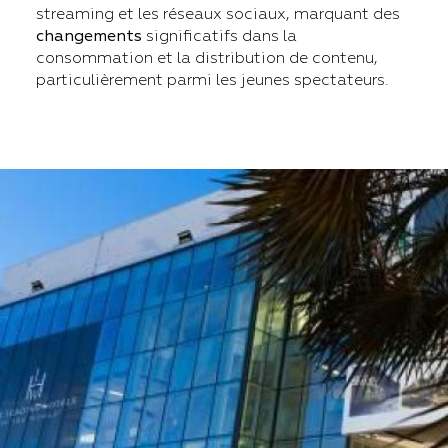
streaming et les réseaux sociaux, marquant des
changements
significatifs dans la
consommation et la distribution de contenu,
particulièrement parmi les jeunes spectateurs.