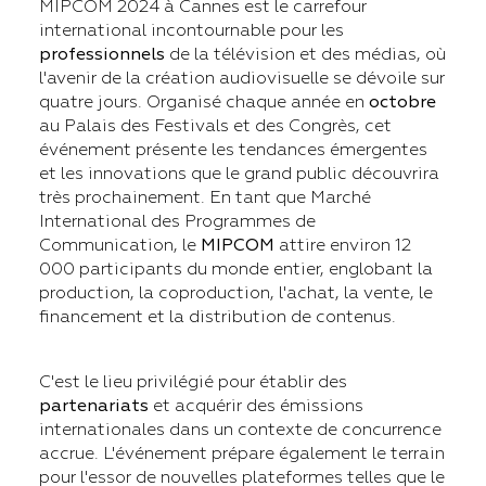
MIPCOM 2024 à Cannes est le carrefour
international incontournable pour les
professionnels
de la télévision et des médias, où
l'avenir de la création audiovisuelle se dévoile sur
quatre jours. Organisé chaque année en
octobre
au Palais des Festivals et des Congrès, cet
événement présente les tendances émergentes
et les innovations que le grand public découvrira
très prochainement. En tant que Marché
International des Programmes de
Communication, le
MIPCOM
attire environ 12
000 participants du monde entier, englobant la
production, la coproduction, l'achat, la vente, le
financement et la distribution de contenus.
C'est le lieu privilégié pour établir des
partenariats
et acquérir des émissions
internationales dans un contexte de concurrence
accrue. L'événement prépare également le terrain
pour l'essor de nouvelles plateformes telles que le