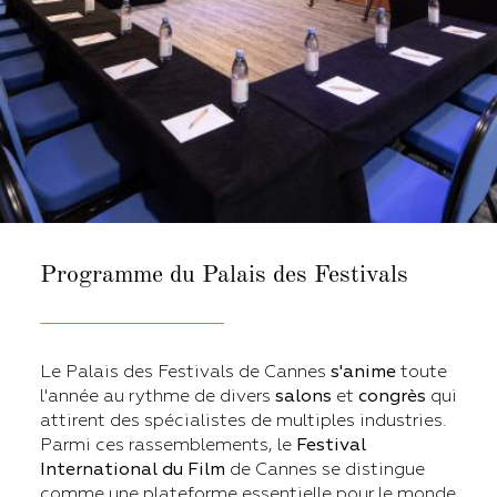
Programme
du Palais des Festivals
Le Palais des Festivals de Cannes
s'anime
toute
l'année au rythme de divers
salons
et
congrès
qui
attirent des spécialistes de multiples industries.
Parmi ces rassemblements, le
Festival
International du Film
de Cannes se distingue
comme une plateforme essentielle pour le monde