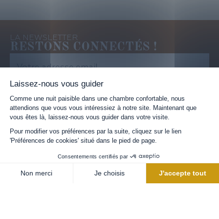
RÉSERVER UNE CHAMBRE