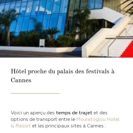
Hôtel proche
du palais des festivals à
Cannes
Voici un aperçu des
temps de trajet
et des
options de transport entre le
Mouratoglou Hotel
& Resort
et les principaux sites à Cannes :