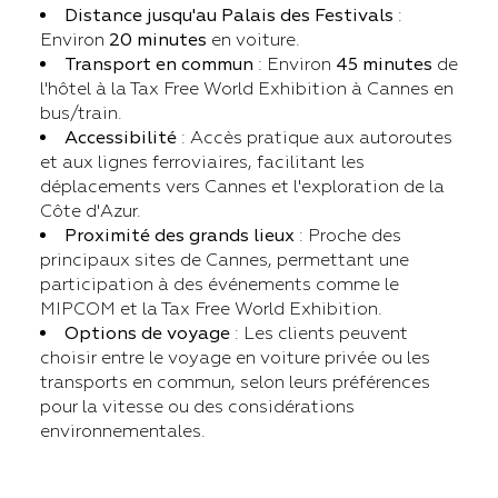
Distance jusqu'au Palais des Festivals
:
Environ
20 minutes
en voiture.
Transport en commun
: Environ
45 minutes
de
l'hôtel à la Tax Free World Exhibition à Cannes en
bus/train.
Accessibilité
: Accès pratique aux autoroutes
et aux lignes ferroviaires, facilitant les
déplacements vers Cannes et l'exploration de la
Côte d'Azur.
Proximité des grands lieux
: Proche des
principaux sites de Cannes, permettant une
participation à des événements comme le
MIPCOM et la Tax Free World Exhibition.
Options de voyage
: Les clients peuvent
choisir entre le voyage en voiture privée ou les
transports en commun, selon leurs préférences
pour la vitesse ou des considérations
environnementales.