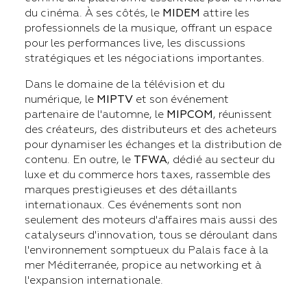
du cinéma. À ses côtés, le
MIDEM
attire les
professionnels de la musique, offrant un espace
pour les performances live, les discussions
stratégiques et les négociations importantes.
Dans le domaine de la télévision et du
numérique, le
MIPTV
et son événement
partenaire de l'automne, le
MIPCOM
, réunissent
des créateurs, des distributeurs et des acheteurs
pour dynamiser les échanges et la distribution de
contenu. En outre, le
TFWA
, dédié au secteur du
luxe et du commerce hors taxes, rassemble des
marques prestigieuses et des détaillants
internationaux. Ces événements sont non
seulement des moteurs d'affaires mais aussi des
catalyseurs d'innovation, tous se déroulant dans
l'environnement somptueux du Palais face à la
mer Méditerranée, propice au networking et à
l'expansion internationale.