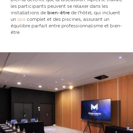
les participants peuvent se relaxer dans les
installations de
bien-être
de l'hôtel, qui incluent
un
spa
complet et des piscines, assurant un
équilibre parfait entre professionnalisme et bien-
être.