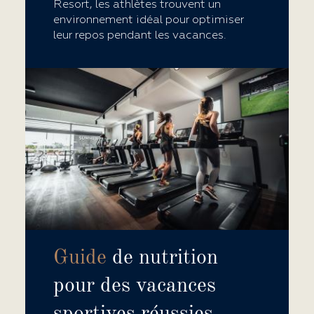
de l’activité commerciale. Vous disposez des droits
Informatique et Libertés sur les données vous
concernant. Pour en savoir plus, consultez notre
Politique de protection des données.
Français
CONTACT