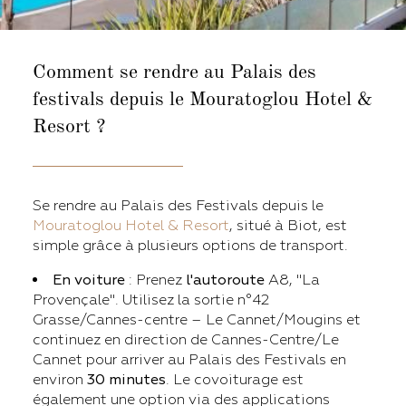
Comment se rendre au Palais des
festivals
depuis le Mouratoglou Hotel &
Resort ?
Se rendre au Palais des Festivals depuis le
Mouratoglou Hotel & Resort
, situé à Biot, est
simple grâce à plusieurs options de transport.
En voiture
: Prenez
l'autoroute
A8, "La
Provençale". Utilisez la sortie n°42
Grasse/Cannes-centre – Le Cannet/Mougins et
continuez en direction de Cannes-Centre/Le
Cannet pour arriver au Palais des Festivals en
environ
30 minutes
. Le covoiturage est
également une option via des applications