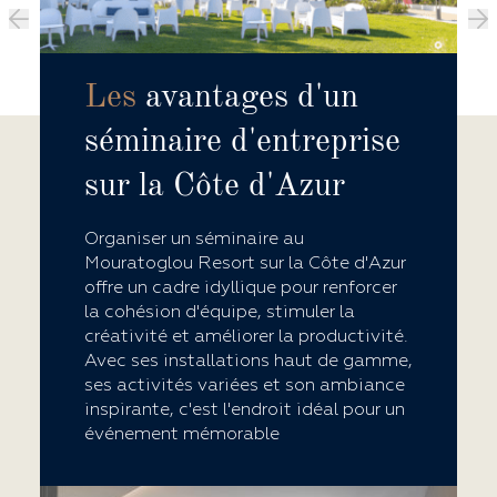
Les
avantages d'un
séminaire d'entreprise
sur la Côte d'Azur
Organiser un séminaire au
Mouratoglou Resort sur la Côte d'Azur
offre un cadre idyllique pour renforcer
la cohésion d'équipe, stimuler la
créativité et améliorer la productivité.
Avec ses installations haut de gamme,
ses activités variées et son ambiance
inspirante, c'est l'endroit idéal pour un
événement mémorable