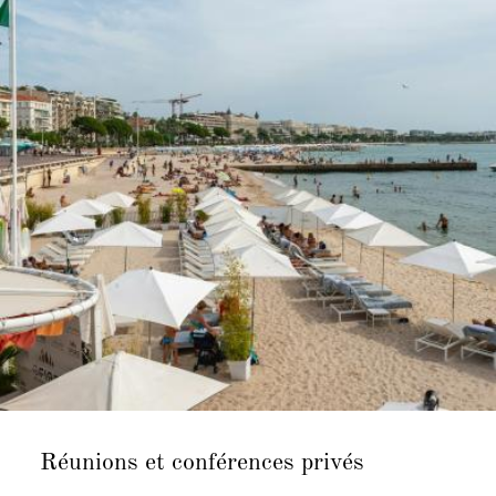
Réunions et
conférences privés