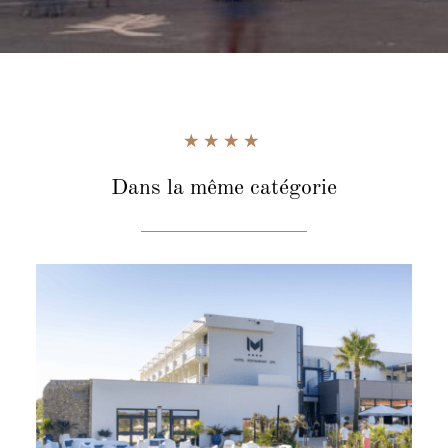
Dans la même catégorie