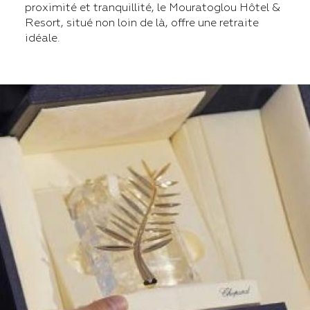
proximité et tranquillité, le Mouratoglou Hôtel &
Resort, situé non loin de là, offre une retraite
idéale.