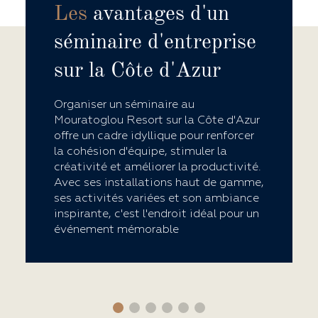
Les
avantages d'un
séminaire d'entreprise
sur la Côte d'Azur
Organiser un séminaire au
Mouratoglou Resort sur la Côte d'Azur
offre un cadre idyllique pour renforcer
la cohésion d'équipe, stimuler la
créativité et améliorer la productivité.
Avec ses installations haut de gamme,
ses activités variées et son ambiance
inspirante, c'est l'endroit idéal pour un
événement mémorable