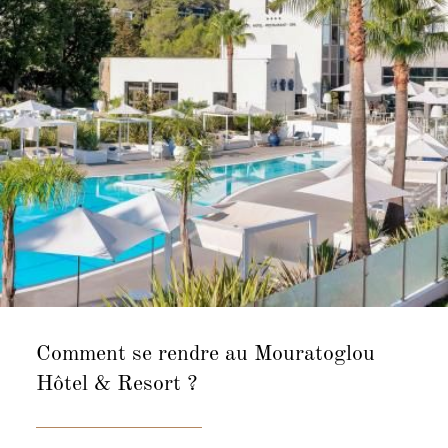
Comment se rendre au Mouratoglou
Hôtel & Resort ?