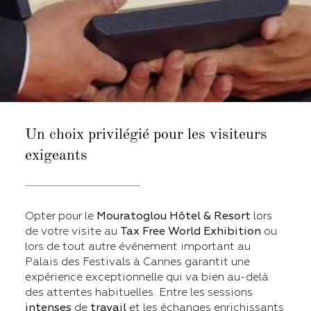
Un choix privilégié pour les visiteurs
exigeants
Opter pour le
Mouratoglou Hôtel & Resort
lors
de votre visite au
Tax Free World Exhibition
ou
lors de tout autre événement important au
Palais des Festivals à Cannes garantit une
expérience exceptionnelle qui va bien au-delà
des attentes habituelles. Entre les sessions
intenses
de
travail
et les échanges enrichissants