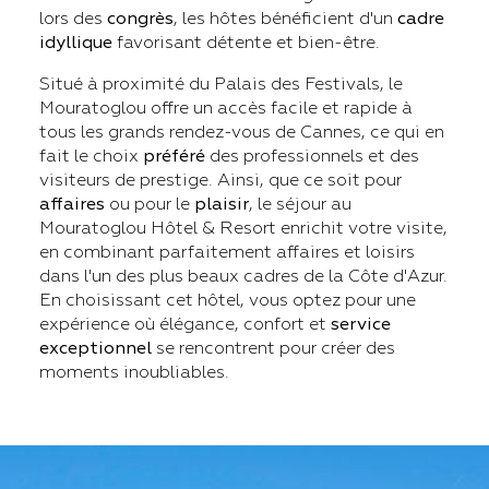
lors des
congrès
, les hôtes bénéficient d'un
cadre
idyllique
favorisant détente et bien-être.
Situé à proximité du Palais des Festivals, le
Mouratoglou offre un accès facile et rapide à
tous les grands rendez-vous de Cannes, ce qui en
fait le choix
préféré
des professionnels et des
visiteurs de prestige. Ainsi, que ce soit pour
affaires
ou pour le
plaisir
, le séjour au
Mouratoglou Hôtel & Resort enrichit votre visite,
en combinant parfaitement affaires et loisirs
dans l'un des plus beaux cadres de la Côte d'Azur.
En choisissant cet hôtel, vous optez pour une
expérience où élégance, confort et
service
exceptionnel
se rencontrent pour créer des
moments inoubliables.