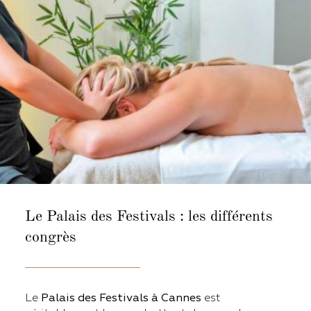
Le Palais des Festivals : les différents
congrès
Le
Palais des Festivals à Cannes
est