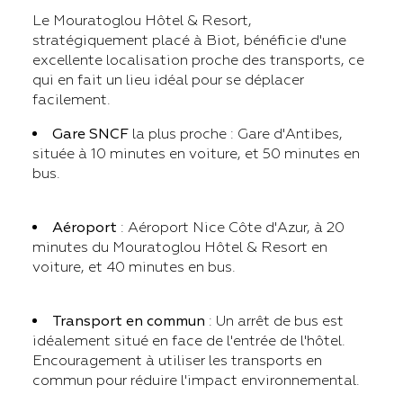
Le Mouratoglou Hôtel & Resort,
stratégiquement placé à Biot, bénéficie d'une
excellente localisation proche des transports, ce
qui en fait un lieu idéal pour se déplacer
facilement.
Gare SNCF
la plus proche : Gare d'Antibes,
située à 10 minutes en voiture, et 50 minutes en
bus.
Aéroport
: Aéroport Nice Côte d'Azur, à 20
minutes du Mouratoglou Hôtel & Resort en
voiture, et 40 minutes en bus.
Transport en commun
: Un arrêt de bus est
idéalement situé en face de l'entrée de l'hôtel.
Encouragement à utiliser les transports en
commun pour réduire l'impact environnemental.