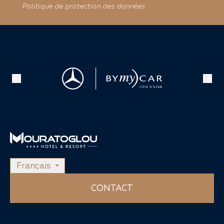
Politique de protection des données.
Français
CONTACT