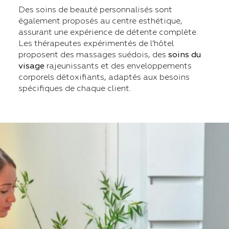
Des soins de beauté personnalisés sont
également proposés au centre esthétique,
assurant une expérience de détente complète.
Les thérapeutes expérimentés de l'hôtel
proposent des massages suédois, des
soins du
visage
rajeunissants et des enveloppements
corporels détoxifiants, adaptés aux besoins
spécifiques de chaque client.