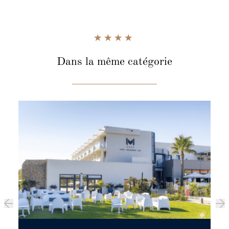
Dans la même catégorie