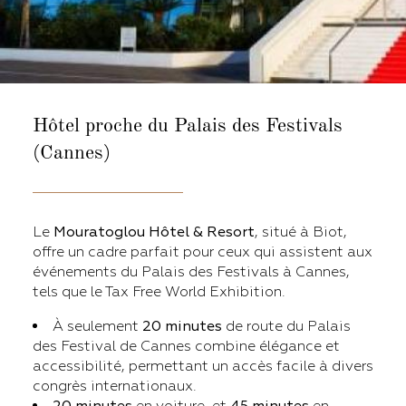
Hôtel proche du Palais des Festivals
(Cannes)
Le
Mouratoglou Hôtel & Resort
, situé à Biot,
offre un cadre parfait pour ceux qui assistent aux
événements du Palais des Festivals à Cannes,
tels que le Tax Free World Exhibition.
À seulement
20 minutes
de route du Palais
des Festival de Cannes combine élégance et
accessibilité, permettant un accès facile à divers
congrès internationaux.