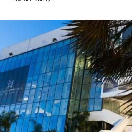
nouveautés du luxe.