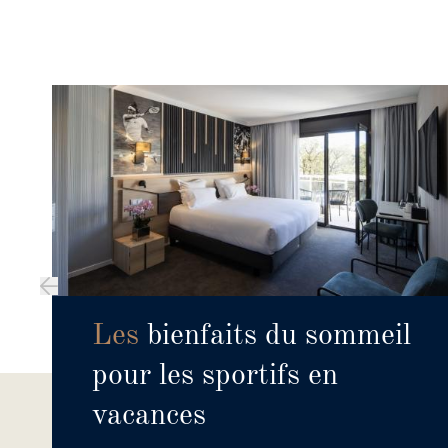
Les
bienfaits du sommeil
pour les sportifs en
vacances