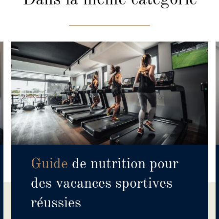
Guide
de nutrition pour
des vacances sportives
réussies