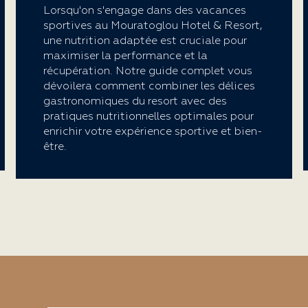
Lorsqu'on s'engage dans des vacances
sportives au Mouratoglou Hotel & Resort,
une nutrition adaptée est cruciale pour
maximiser la performance et la
récupération. Notre guide complet vous
dévoilera comment combiner les délices
gastronomiques du resort avec des
pratiques nutritionnelles optimales pour
enrichir votre expérience sportive et bien-
être.