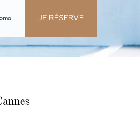
JE RÉSERVE
 Cannes