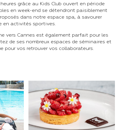
 heures grâce au Kids Club ouvert en période
ouples en week-end se détendront paisiblement
roposés dans notre espace spa, à savourer
e en activités sportives.
ne vers Cannes est également parfait pour les
ofitez de ses nombreux espaces de séminaires et
 pour vos retrouver vos collaborateurs.