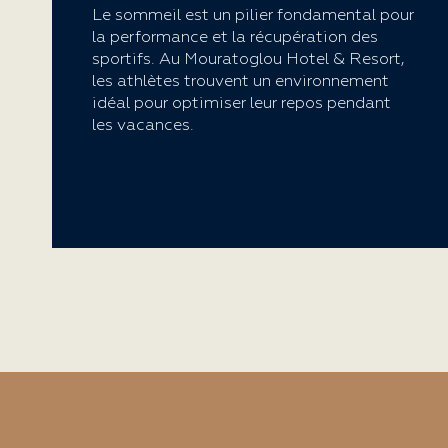
Le sommeil est un pilier fondamental pour
la performance et la récupération des
sportifs. Au Mouratoglou Hotel & Resort,
les athlètes trouvent un environnement
idéal pour optimiser leur repos pendant
les vacances.