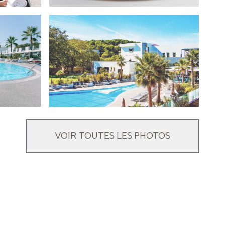
VOIR TOUTES LES PHOTOS