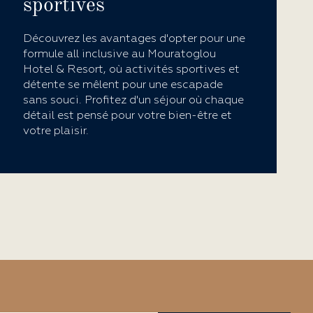
sportives
Découvrez les avantages d'opter pour une
formule all inclusive au Mouratoglou
Hotel & Resort, où activités sportives et
détente se mêlent pour une escapade
sans souci. Profitez d'un séjour où chaque
détail est pensé pour votre bien-être et
votre plaisir.