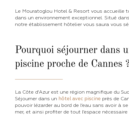
Le Mouratoglou Hotel & Resort vous accueille t
dans un environnement exceptionnel. Situé dans
notre établissement hôtelier vous saura vous sé
Pourquoi séjourner dans u
piscine proche de Cannes 
La Côte d’Azur est une région magnifique du Sud
Séjourner dans un
hôtel avec piscine
près de Ca
pouvoir lézarder au bord de l’eau sans avoir à se
mer, et ainsi profiter de tout l’espace nécessaire