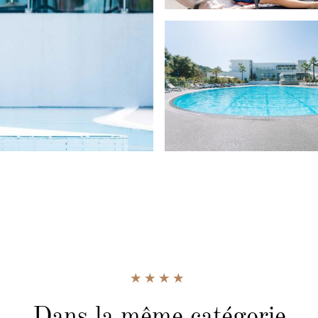
Dans la même catégorie