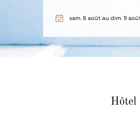
Hôtel 