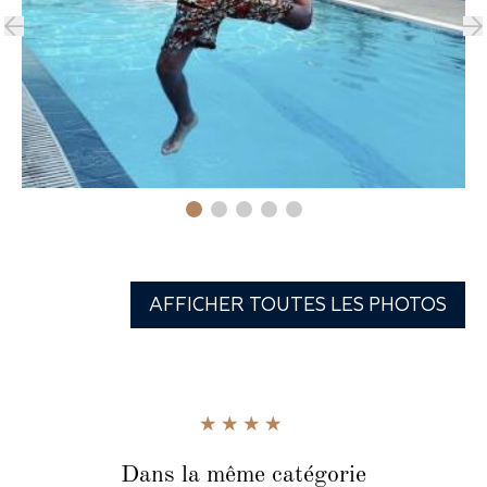
AFFICHER TOUTES LES PHOTOS
Dans la même catégorie