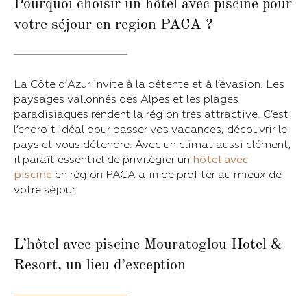
Pourquoi choisir un hôtel avec piscine pour
votre séjour en region PACA ?
La Côte d’Azur invite à la détente et à l’évasion. Les
paysages vallonnés des Alpes et les plages
paradisiaques rendent la région très attractive. C’est
l’endroit idéal pour passer vos vacances, découvrir le
pays et vous détendre. Avec un climat aussi clément,
il paraît essentiel de privilégier un
hôtel avec
piscine
en région PACA afin de profiter au mieux de
votre séjour.
L’hôtel avec piscine Mouratoglou Hotel &
Resort, un lieu d’exception