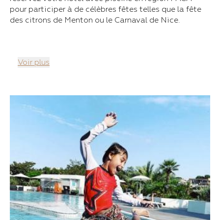
pour participer à de célèbres fêtes telles que la fête
des citrons de Menton ou le Carnaval de Nice.
Voir plus