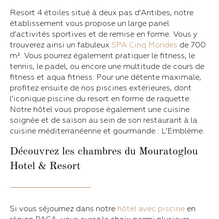
Resort 4 étoiles situé à deux pas d’Antibes, notre
établissement vous propose un large panel
d’activités sportives et de remise en forme. Vous y
trouverez ainsi un fabuleux
SPA Cinq Mondes
de 700
m². Vous pourrez également pratiquer le fitness, le
tennis, le padel, ou encore une multitude de cours de
fitness et aqua fitness. Pour une détente maximale,
profitez ensuite de nos piscines extérieures, dont
l’iconique piscine du resort en forme de raquette.
Notre hôtel vous propose également une cuisine
soignée et de saison au sein de son restaurant à la
cuisine méditerranéenne et gourmande : L’Emblème.
Découvrez les chambres du Mouratoglou
Hotel & Resort
Si vous séjournez dans notre
hôtel avec piscine
en