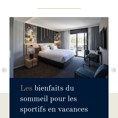
Les
bienfaits du
sommeil pour les
sportifs en vacances