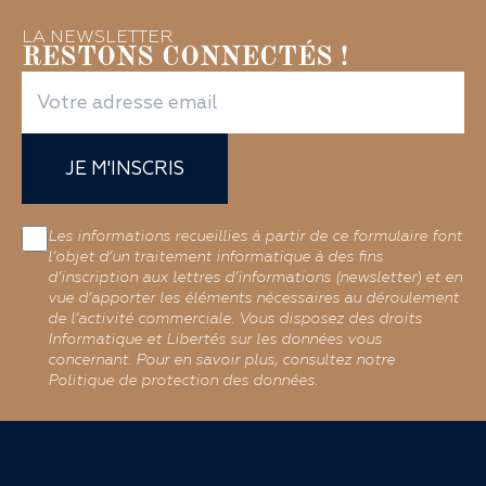
LA NEWSLETTER
RESTONS CONNECTÉS !
JE M'INSCRIS
Les informations recueillies à partir de ce formulaire font
l’objet d’un traitement informatique à des fins
d’inscription aux lettres d’informations (newsletter) et en
vue d’apporter les éléments nécessaires au déroulement
de l’activité commerciale. Vous disposez des droits
Informatique et Libertés sur les données vous
concernant. Pour en savoir plus, consultez notre
Politique de protection des données.