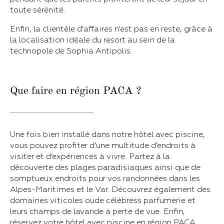
toute sérénité.
Enfin, la clientèle d’affaires n’est pas en reste, grâce à
la localisation idéale du resort au sein de la
technopole de Sophia Antipolis.
Que faire en région PACA ?
Une fois bien installé dans notre hôtel avec piscine,
vous pouvez profiter d’une multitude d’endroits à
visiter et d’expériences à vivre. Partez à la
découverte des plages paradisiaques ainsi que de
somptueux endroits pour vos randonnées dans les
Alpes-Maritimes et le Var. Découvrez également des
domaines viticoles oude célèbress parfumerie et
leurs champs de lavande à perte de vue. Enfin,
réservez votre hôtel avec piscine en région PACA