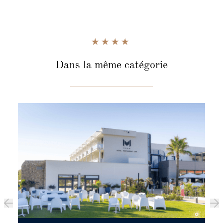
Dans la même catégorie