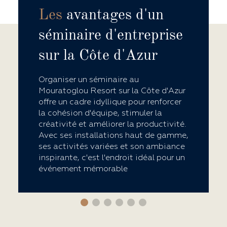
Les
avantages d'un
séminaire d'entreprise
sur la Côte d'Azur
Organiser un séminaire au
Mouratoglou Resort sur la Côte d'Azur
offre un cadre idyllique pour renforcer
la cohésion d'équipe, stimuler la
créativité et améliorer la productivité.
Avec ses installations haut de gamme,
ses activités variées et son ambiance
inspirante, c'est l'endroit idéal pour un
événement mémorable