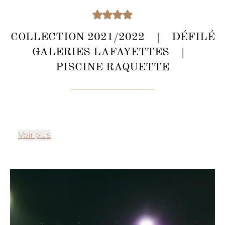
COLLECTION 2021/2022 | DÉFILÉ
GALERIES LAFAYETTES |
PISCINE RAQUETTE
Voir plus