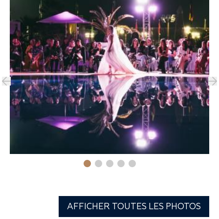
AFFICHER TOUTES LES PHOTOS