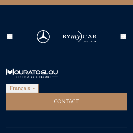
Français
CONTACT